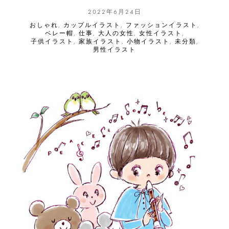
2022年6月24日
おしゃれ
,
カップルイラスト
,
ファッションイラスト
,
ベレー帽
,
仕事
,
大人の女性
,
女性イラスト
,
子供イラスト
,
家族イラスト
,
小物イラスト
,
未分類
,
男性イラスト