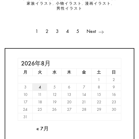
家族イラスト
,
小物イラスト
,
漫画イラスト
,
男性イラスト
1
2
3
4
5
Next
2026年8月
月
火
水
木
金
土
日
1
2
3
4
5
6
7
8
9
10
11
12
13
14
15
16
17
18
19
20
21
22
23
24
25
26
27
28
29
30
31
« 7月