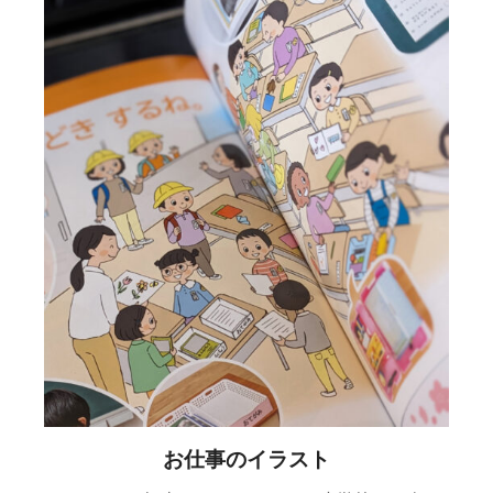
お仕事のイラスト