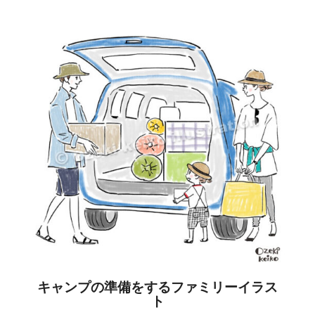
キャンプの準備をするファミリーイラス
ト