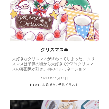
クリスマス🎄
大好きなクリスマスが終わってしまった。 クリ
スマスは子供の頃から大好きで(^▽^) クリスマ
スの雰囲気が好き。街のイルミネーション…
2023年12月26日
NEWS
,
お絵描き
,
子供イラスト