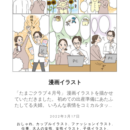
漫画イラスト
「たまごクラブ４月号」 漫画イラストを描かせ
ていただきました。 初めての出産準備にあたふ
たしてる夫婦。 いろんな表情をコミカルタッ…
2022年3月17日
おしゃれ
,
カップルイラスト
,
ファッションイラスト
,
仕事
,
大人の女性
,
女性イラスト
,
子供イラスト
,