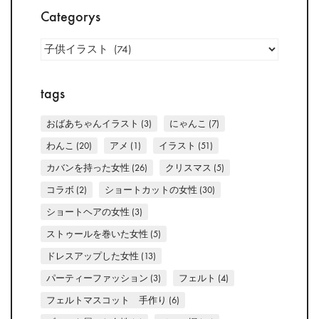
Categorys
Categorys
tags
おばあちゃんイラスト
(3)
にゃんこ
(7)
わんこ
(20)
アメ
(1)
イラスト
(51)
カバンを持った女性
(26)
クリスマス
(5)
コラボ
(2)
ショートカットの女性
(30)
ショートヘアの女性
(3)
ストゥールを巻いた女性
(5)
ドレスアップした女性
(13)
パーティーファッション
(3)
フェルト
(4)
フェルトマスコット 手作り
(6)