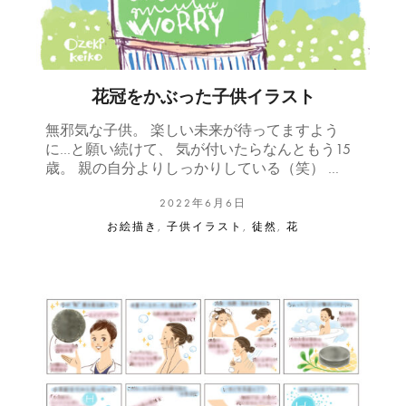
花冠をかぶった子供イラスト
無邪気な子供。 楽しい未来が待ってますよう
に…と願い続けて、 気が付いたらなんともう15
歳。 親の自分よりしっかりしている（笑） …
2022年6月6日
お絵描き
,
子供イラスト
,
徒然
,
花