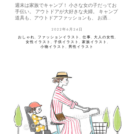
週末は家族でキャンプ！ 小さな女の子だってお
手伝い。 アウトドアが大好きな夫婦。 キャンプ
道具も、アウトドアファッションも、 お洒…
2022年6月24日
おしゃれ
,
ファッションイラスト
,
仕事
,
大人の女性
,
女性イラスト
,
子供イラスト
,
家族イラスト
,
小物イラスト
,
男性イラスト