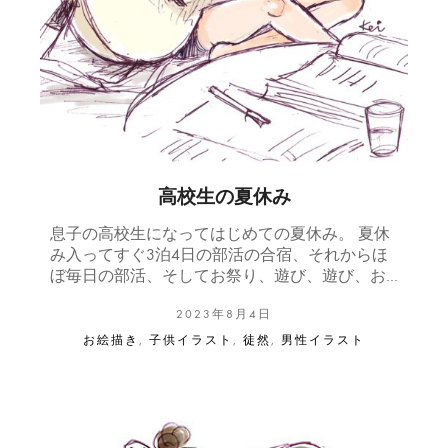
高校生の夏休み
息子の高校生になってはじめての夏休み。 夏休
み入ってすぐ3泊4日の部活の合宿、それからほ
ぼ毎日の部活、そしてお祭り、遊び、遊び、お…
2023年8月4日
お絵描き
,
子供イラスト
,
徒然
,
男性イラスト