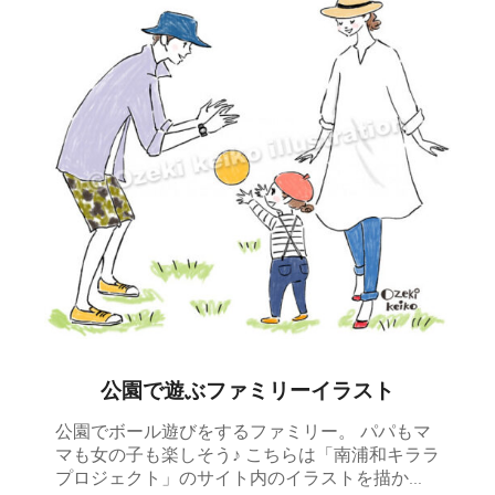
公園で遊ぶファミリーイラスト
公園でボール遊びをするファミリー。 パパもマ
マも女の子も楽しそう♪ こちらは「南浦和キララ
プロジェクト」のサイト内のイラストを描か…