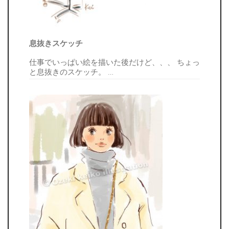
息抜きスケッチ
仕事でいっぱい絵を描いた後だけど、、、 ちょっ
と息抜きのスケッチ。
…