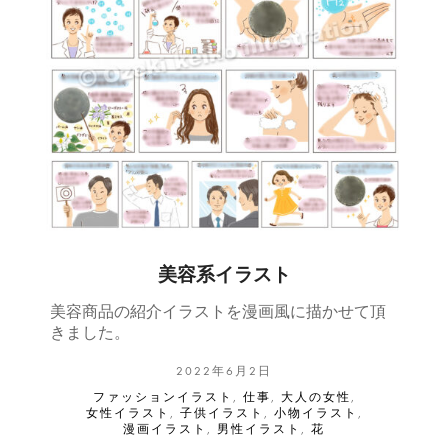
美容系イラスト
美容商品の紹介イラストを漫画風に描かせて頂
きました。
2022年6月2日
ファッションイラスト
,
仕事
,
大人の女性
,
女性イラスト
,
子供イラスト
,
小物イラスト
,
漫画イラスト
,
男性イラスト
,
花