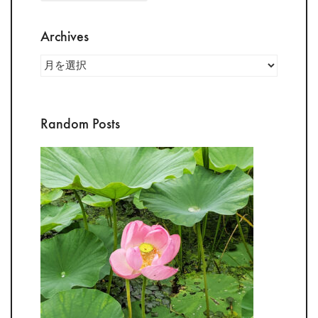
Archives
Archives
Random Posts