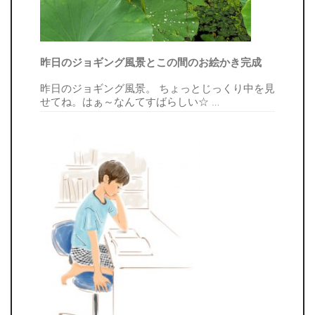
昨日のジョギング風景とこの間のお絵かき完成
昨日のジョギング風景。 ちょっとじっくり中を見
せてね。はぁ～なんてすばらしい☆
…