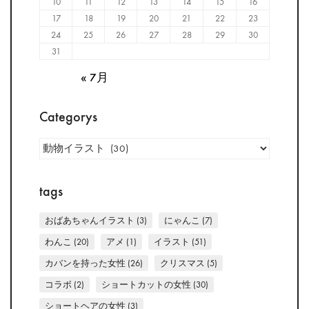
10
11
12
13
14
15
16
17
18
19
20
21
22
23
24
25
26
27
28
29
30
31
« 7月
Categorys
Categorys
tags
おばあちゃんイラスト
(3)
にゃんこ
(7)
わんこ
(20)
アメ
(1)
イラスト
(51)
カバンを持った女性
(26)
クリスマス
(5)
コラボ
(2)
ショートカットの女性
(30)
ショートヘアの女性
(3)