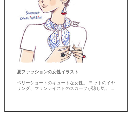
夏ファッションの女性イラスト
ベリーショートのキュートな女性。 ヨットのイヤ
リング、マリンテイストのスカーフが涼し気。
…