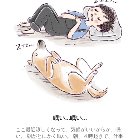
眠い…眠い…
ここ最近涼しくなって、気候がいいからか、眠
い。 朝がとにかく眠い。 朝、４時起きで、仕事