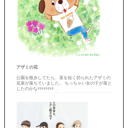
アザミの花
公園を散歩してたら、茎を短く切られたアザミの
花束が落ちていました。 ちっちゃい女の子が落と
したのかな????????
…