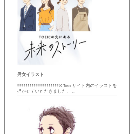
男女イラスト
????????????????????® Tests サイト内のイラストを
描かせていただきました。
…