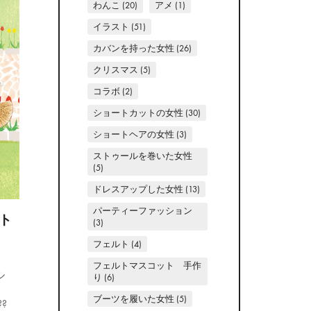
わんこ
(20)
アメ
(1)
イラスト
(51)
カバンを持った女性
(26)
クリスマス
(5)
コラボ
(2)
ショートカットの女性
(30)
ショートヘアの女性
(3)
ストゥールを巻いた女性
(5)
ドレスアップした女性
(13)
パーティーファッション
ト
(3)
フェルト
(4)
フェルトマスコット 手作
ル
り
(6)
ブーツを履いた女性
(5)
?