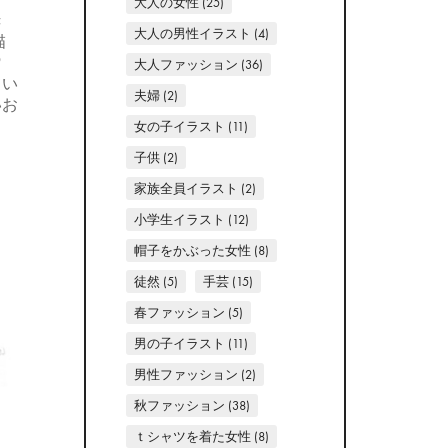
大人の女性
(25)
き
大人の男性イラスト
(4)
描
♡
大人ファッション
(36)
てい
夫婦
(2)
いお
女の子イラスト
(11)
子供
(2)
家族全員イラスト
(2)
小学生イラスト
(12)
帽子をかぶった女性
(8)
徒然
(5)
手芸
(15)
春ファッション
(5)
男の子イラスト
(11)
男性ファッション
(2)
秋ファッション
(38)
ｔシャツを着た女性
(8)