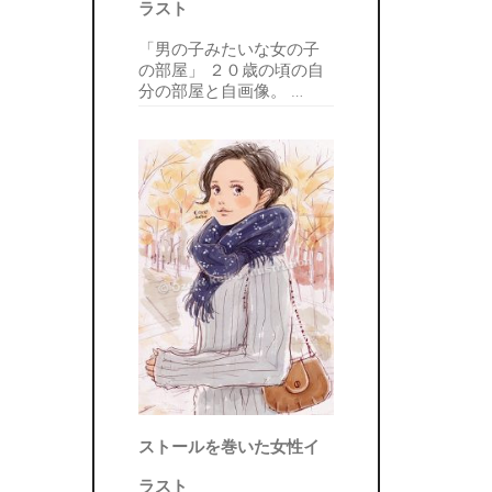
ラスト
「男の子みたいな女の子
の部屋」 ２０歳の頃の自
分の部屋と自画像。
…
ストールを巻いた女性イ
ラスト