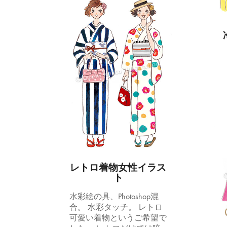
レトロ着物女性イラス
ト
水彩絵の具、Photoshop混
合。 水彩タッチ。 レトロ
可愛い着物というご希望で