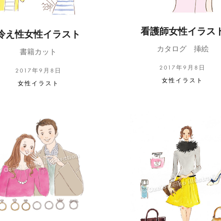
看護師女性イラス
冷え性女性イラスト
カタログ 挿絵
書籍カット
2017年9月8日
2017年9月8日
女性イラスト
女性イラスト