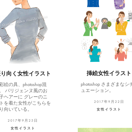
挿絵女性イラスト
振り向く女性イラスト
photoshop さまざまなシ
彩絵の具、photoshop混
ュエーション。
。 パリジェンヌ風のお
子ヘアーに グレーのニ
2017年9月22日
トを着た女性がこちらを
り向いている。
女性イラスト
2017年9月25日
女性イラスト