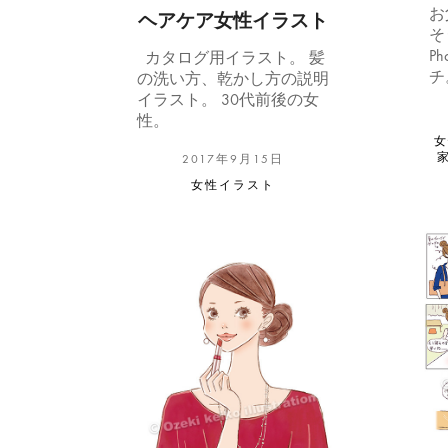
お
ヘアケア女性イラスト
そ
P
カタログ用イラスト。 髪
チ
の洗い方、乾かし方の説明
イラスト。 30代前後の女
性。
2017年9月15日
女性イラスト