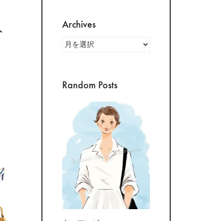
Archives
ト
Archives
Random Posts