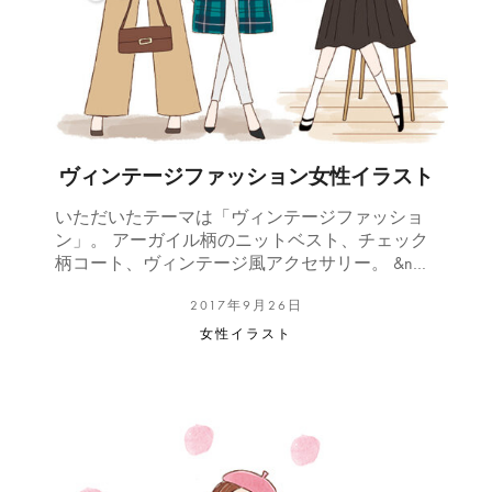
ヴィンテージファッション女性イラスト
いただいたテーマは「ヴィンテージファッショ
ン」。 アーガイル柄のニットベスト、チェック
柄コート、ヴィンテージ風アクセサリー。 &n…
2017年9月26日
女性イラスト