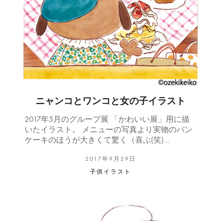
ニャンコとワンコと女の子イラスト
2017年5月のグループ展 「かわいい展」用に描
いたイラスト。 メニューの写真より実物のパン
ケーキのほうが大きくて驚く（喜ぶ(笑)…
2017年9月29日
子供イラスト