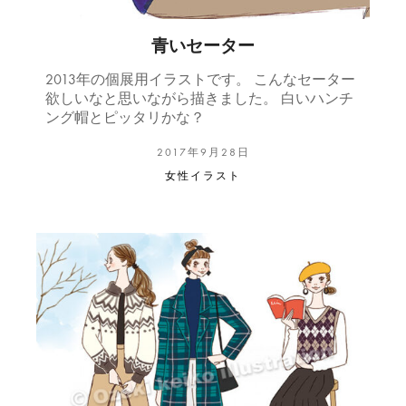
青いセーター
2013年の個展用イラストです。 こんなセーター
欲しいなと思いながら描きました。 白いハンチ
ング帽とピッタリかな？
2017年9月28日
女性イラスト