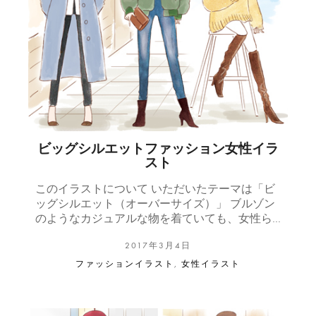
ビッグシルエットファッション女性イラ
スト
このイラストについて いただいたテーマは「ビ
ッグシルエット（オーバーサイズ）」 ブルゾン
のようなカジュアルな物を着ていても、女性ら…
2017年3月4日
ファッションイラスト
,
女性イラスト