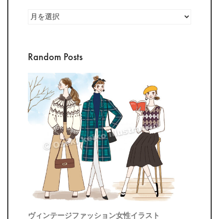
Archives
Random Posts
ヴィンテージファッション女性イラスト