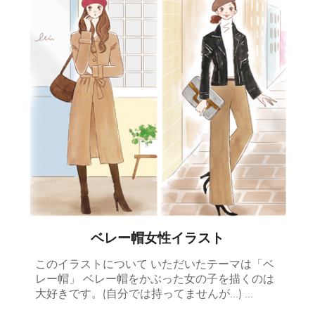
ベレー帽女性イラスト
このイラストについて いただいたテーマは「ベ
レー帽」 ベレー帽をかぶった女の子を描くのは
大好きです。(自分では持ってませんが…) …