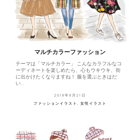
マルチカラーファッション
テーマは「マルチカラー」 こんなカラフルなコ
ーディネートを楽しめたら、心もウキウキ、街
に出かけたくなりますね！ 服を選ぶときはだ
い…
2018年8月21日
ファッションイラスト
,
女性イラスト