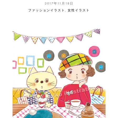
2017年11月18日
ファッションイラスト
,
女性イラスト