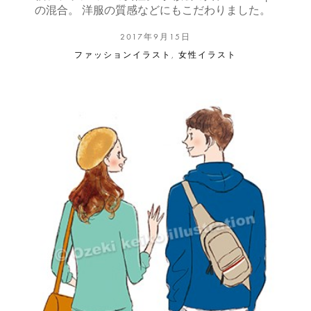
の混合。 洋服の質感などにもこだわりました。
2017年9月15日
ファッションイラスト
,
女性イラスト