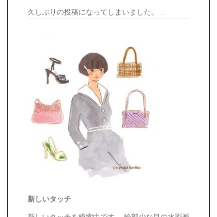
久しぶりの投稿になってしまいました。
…
新しいタッチ