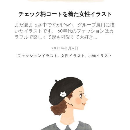
チェック柄コートを着た女性イラスト
まだ夏まっさ中ですが(;^ω^)、グループ展用に描
いたイラストです。 60年代のファッションはカ
ラフルで楽しくて形も可愛くて大好き…
2018年8月6日
ファッションイラスト
,
女性イラスト
,
小物イラスト