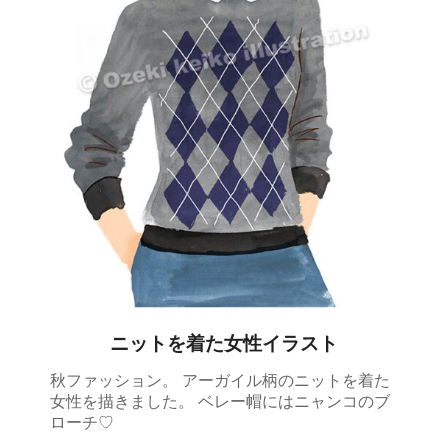
ニットを着た女性イラスト
秋ファッション。 アーガイル柄のニットを着た
女性を描きました。 ベレー帽にはニャンコのブ
ローチ♡