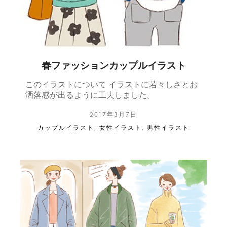
春ファッションカップルイラスト
このイラストについて イラストに若々しさとお
洒落感が出るように工夫しました。
2017年3月7日
カップルイラスト
,
女性イラスト
,
男性イラスト