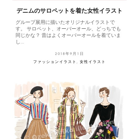
デニムのサロペットを着た女性イラスト
グループ展用に描いたオリジナルイラストで
す。 サロペット、オーバーオール、どっちでも
同じかな？ 昔はよくオーバーオールを着ていま
し…
2018年9月1日
ファッションイラスト
,
女性イラスト