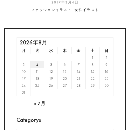
2017年3月4日
ファッションイラスト
,
女性イラスト
2026年8月
月
火
水
木
金
土
日
1
2
3
4
5
6
7
8
9
10
11
12
13
14
15
16
17
18
19
20
21
22
23
24
25
26
27
28
29
30
31
« 7月
Categorys
Categorys