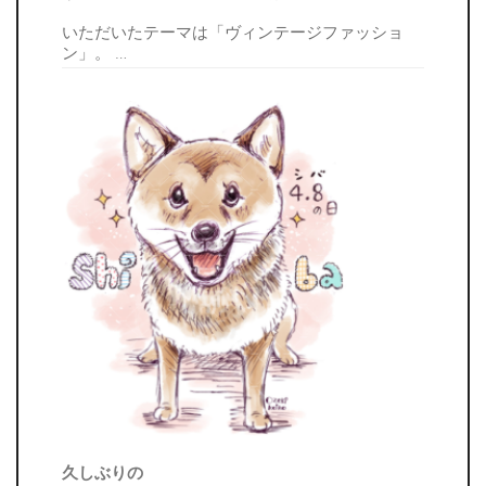
いただいたテーマは「ヴィンテージファッショ
ン」。
…
久しぶりの