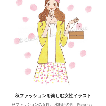
秋ファッションを楽しむ女性イラスト
秋ファッションの女性。 水彩絵の具、Photoshop