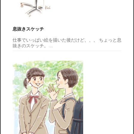
息抜きスケッチ
仕事でいっぱい絵を描いた後だけど、、、 ちょっと息
抜きのスケッチ。
…