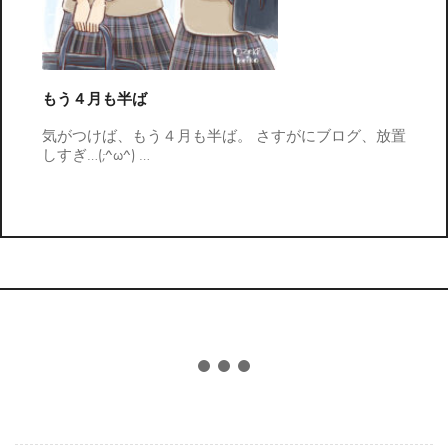
もう４月も半ば
気がつけば、もう４月も半ば。 さすがにブログ、放置
しすぎ…(;^ω^)
…