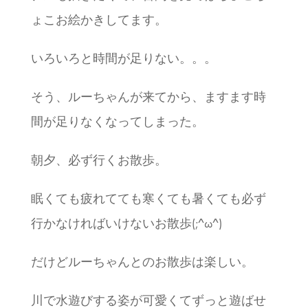
ょこお絵かきしてます。
いろいろと時間が足りない。。。
そう、ルーちゃんが来てから、ますます時
間が足りなくなってしまった。
朝夕、必ず行くお散歩。
眠くても疲れてても寒くても暑くても必ず
行かなければいけないお散歩(;^ω^)
だけどルーちゃんとのお散歩は楽しい。
川で水遊びする姿が可愛くてずっと遊ばせ