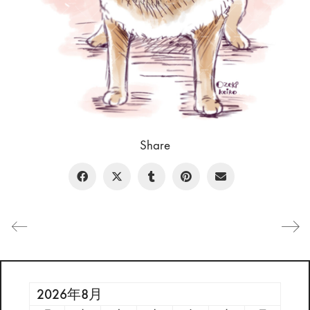
Share
2026年8月