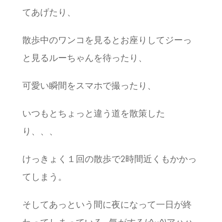
てあげたり、
散歩中のワンコを見るとお座りしてジーっ
と見るルーちゃんを待ったり、
可愛い瞬間をスマホで撮ったり、
いつもとちょっと違う道を散策した
り、、、
けっきょく１回の散歩で2時間近くもかかっ
てしまう。
そしてあっという間に夜になって一日が終