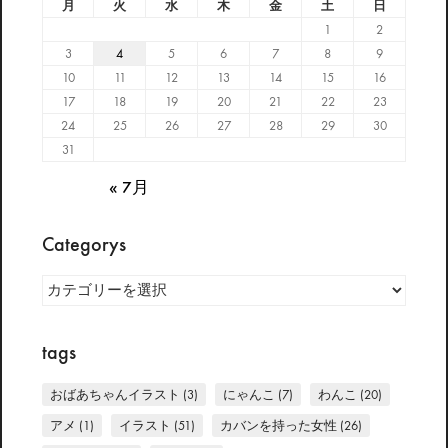
月
火
水
木
金
土
日
1
2
3
4
5
6
7
8
9
10
11
12
13
14
15
16
17
18
19
20
21
22
23
24
25
26
27
28
29
30
31
« 7月
Categorys
Categorys
tags
おばあちゃんイラスト
(3)
にゃんこ
(7)
わんこ
(20)
アメ
(1)
イラスト
(51)
カバンを持った女性
(26)