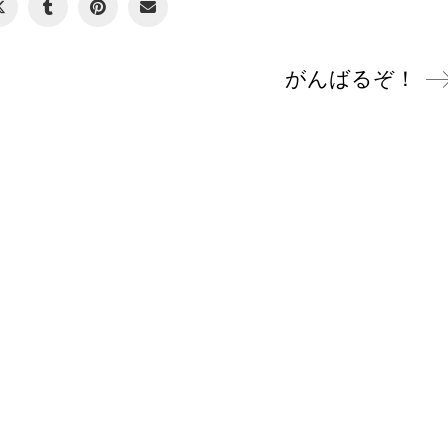
がんばるぞ！