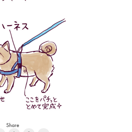
Share