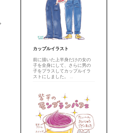
カップルイラスト
前に描いた上半身だけの女の
子を全身にして、さらに男の
子をプラスしてカップルイラ
ストにしました。
…