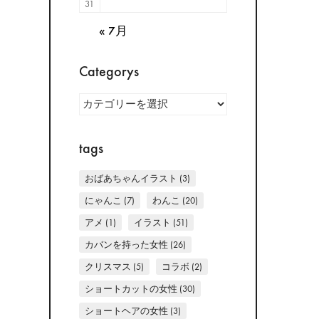
31
« 7月
Categorys
Categorys
tags
おばあちゃんイラスト
(3)
にゃんこ
(7)
わんこ
(20)
アメ
(1)
イラスト
(51)
カバンを持った女性
(26)
クリスマス
(5)
コラボ
(2)
ショートカットの女性
(30)
ショートヘアの女性
(3)