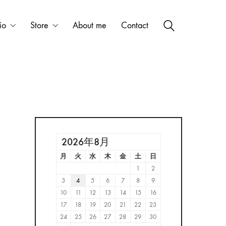
io
Store
About me
Contact
2026年8月
月
火
水
木
金
土
日
1
2
3
4
5
6
7
8
9
10
11
12
13
14
15
16
17
18
19
20
21
22
23
24
25
26
27
28
29
30