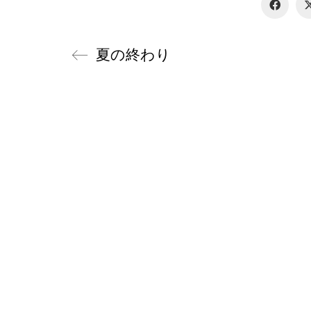
夏の終わり