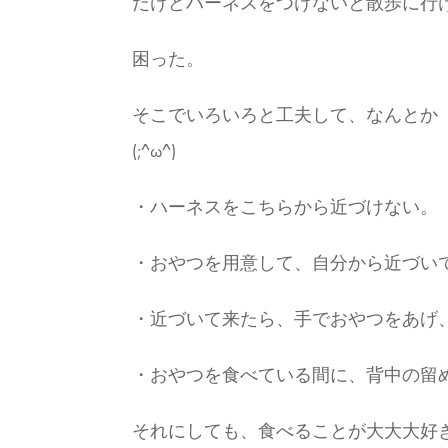
だけどハーネスをつけないと散歩に行
困った。
そこでいろいろと工夫して、なんとか
(;^ω^)
・ハーネスをこちらから近づけない。
・おやつを用意して、自分から近づい
・近づいて来たら、手でおやつをあげ
・おやつを食べている間に、背中の留
それにしても、食べることが大大大好