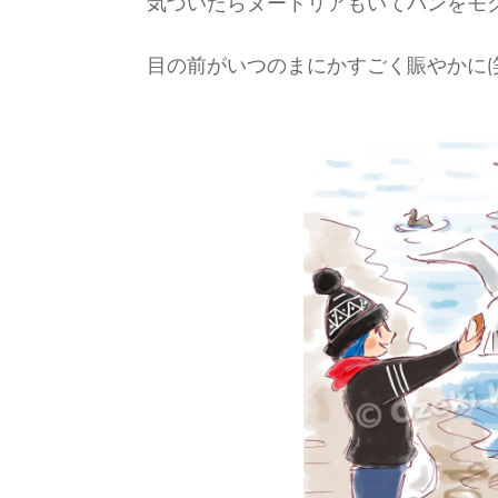
気づいたらヌートリアもいてパンをモ
目の前がいつのまにかすごく賑やかに(