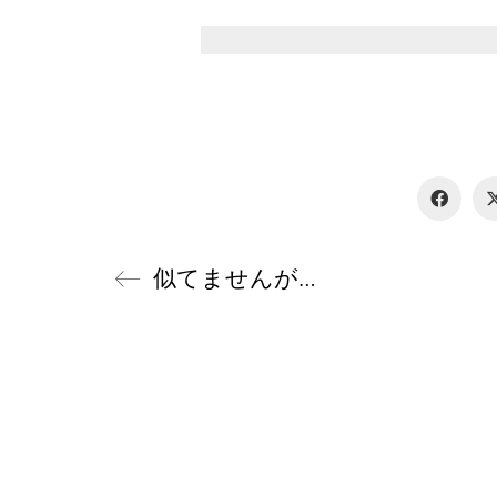
似てませんが…