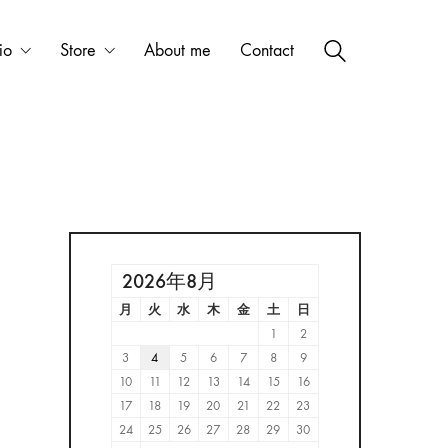
io
Store
About me
Contact
2026年8月
月
火
水
木
金
土
日
1
2
3
4
5
6
7
8
9
10
11
12
13
14
15
16
17
18
19
20
21
22
23
24
25
26
27
28
29
30