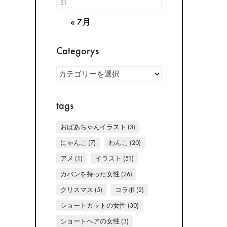
31
« 7月
Categorys
Categorys
tags
おばあちゃんイラスト
(3)
にゃんこ
(7)
わんこ
(20)
アメ
(1)
イラスト
(51)
カバンを持った女性
(26)
クリスマス
(5)
コラボ
(2)
ショートカットの女性
(30)
ショートヘアの女性
(3)