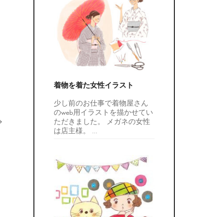
着物を着た女性イラスト
少し前のお仕事で着物屋さん
のweb用イラストを描かせてい
ただきました。 メガネの女性
は店主様。
…