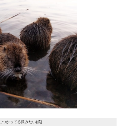
につかってる猿みたい(笑)