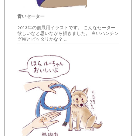
青いセーター
2013年の個展用イラストです。 こんなセーター
欲しいなと思いながら描きました。 白いハンチン
グ帽とピッタリかな？
…