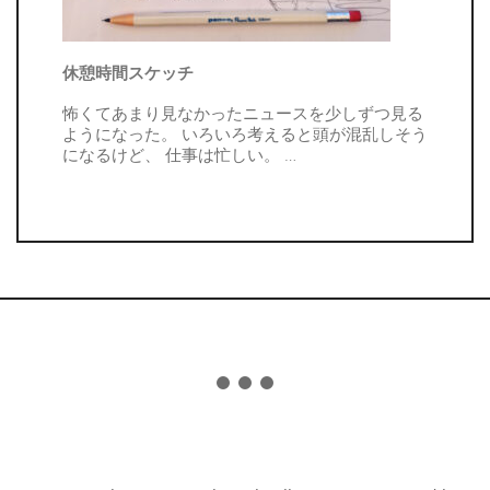
休憩時間スケッチ
怖くてあまり見なかったニュースを少しずつ見る
ようになった。 いろいろ考えると頭が混乱しそう
になるけど、 仕事は忙しい。
…