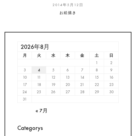
2014年5月12日
お絵描き
2026年8月
月
火
水
木
金
土
日
1
2
3
4
5
6
7
8
9
10
11
12
13
14
15
16
17
18
19
20
21
22
23
24
25
26
27
28
29
30
31
« 7月
Categorys