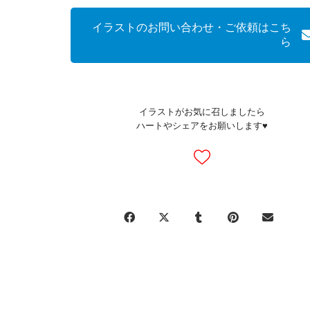
イラストのお問い合わせ・ご依頼はこち
ら
イラストがお気に召しましたら
ハートやシェアをお願いします♥