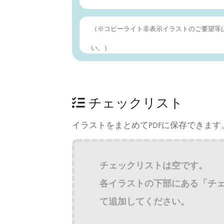
（※コピーライト非表示イラストのご要望等
い。）
チェックリスト
イラストをまとめてPDFに保存できます
チェックリストは空です。
各イラストの下部にある「チ
て追加してください。