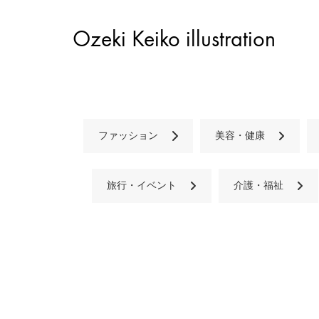
Ozeki Keiko illustration
ファッション
美容・健康
旅行・イベント
介護・福祉