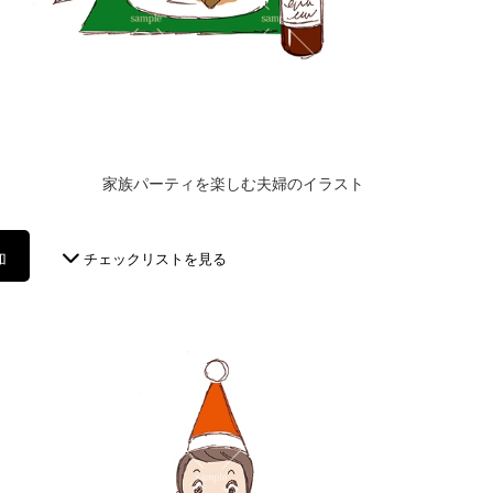
家族パーティを楽しむ夫婦のイラスト
加
チェックリストを見る