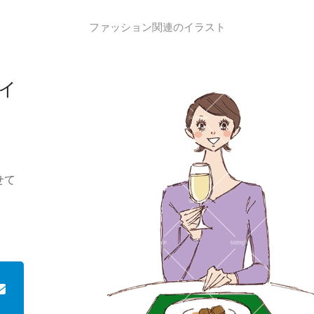
ファッション関連のイラスト
イ
せて