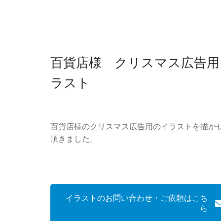
百貨店様 クリスマス広告用
ラスト
百貨店様のクリスマス広告用のイラストを描か
頂きました。
イラストのお問い合わせ・ご依頼はこち
ら