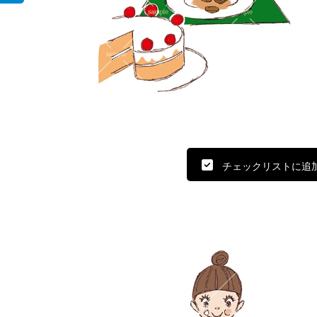
チェックリストに追