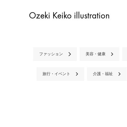
Ozeki Keiko illustration
ファッション
美容・健康
旅行・イベント
介護・福祉