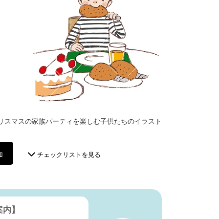
リスマスの家族パーティを楽しむ子供たちのイラスト
加
チェックリストを見る
案内】