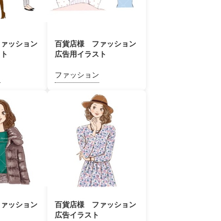
ファッション
百貨店様 ファッション
スト
広告用イラスト
ン
ファッション
ファッション
百貨店様 ファッション
ト
広告イラスト