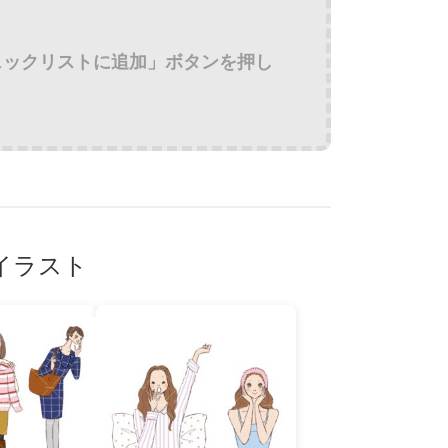
ェックリストに追加」ボタンを押し
イラスト