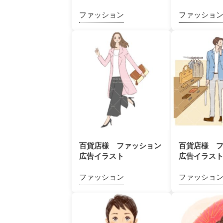
ファッション
ファッショ
百貨店様 ファッション
百貨店様 
広告イラスト
広告イラス
ファッション
ファッショ