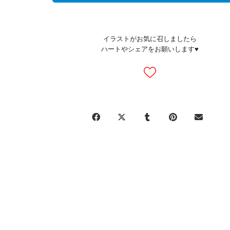
イラストがお気に召しましたら
ハートやシェアをお願いします♥