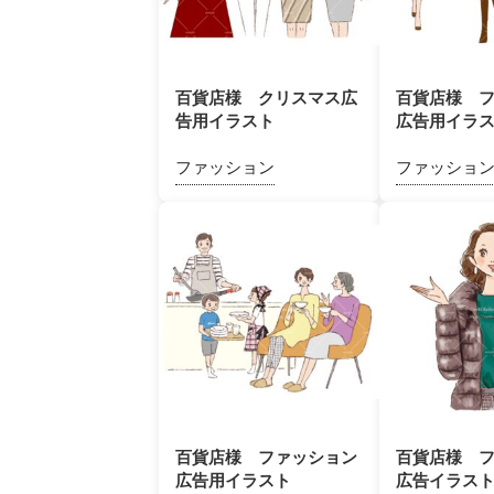
百貨店様 クリスマス広
百貨店様 
告用イラスト
広告用イラ
ファッション
ファッショ
百貨店様 ファッション
百貨店様 
広告用イラスト
広告イラス