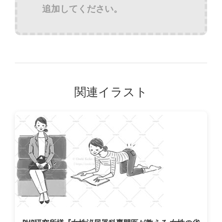
追加してください。
関連イラスト