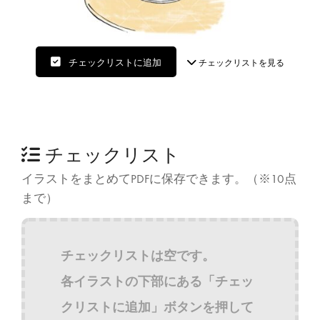
チェックリストに追加
チェックリストを見る
チェックリスト
イラストをまとめてPDFに保存できます。（※10点
まで）
チェックリストは空です。
各イラストの下部にある「チェッ
クリストに追加」ボタンを押して