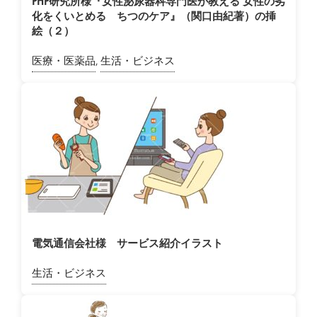
PHP研究所様『女性泌尿器科専門医が教える 女性の劣
化をくいとめる ちつのケア』（関口由紀著）の挿
絵（２）
医療・医薬品
,
生活・ビジネス
電気通信会社様 サービス紹介イラスト
生活・ビジネス