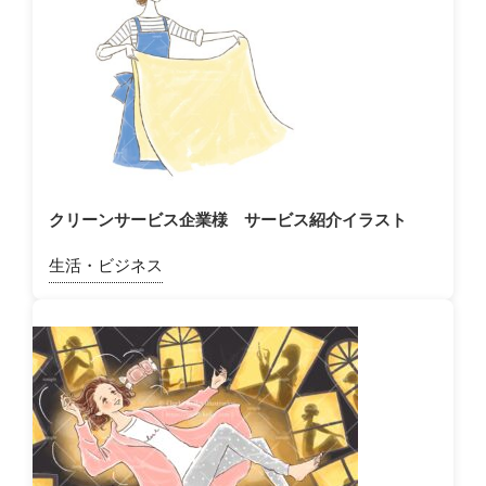
クリーンサービス企業様 サービス紹介イラスト
生活・ビジネス