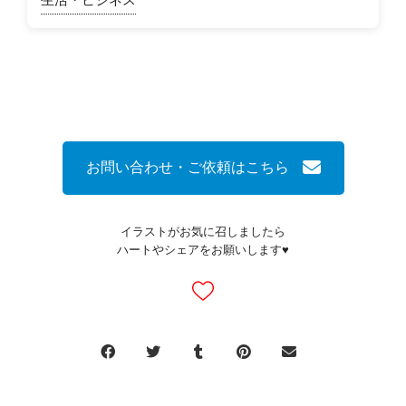
お問い合わせ・ご依頼はこちら
イラストがお気に召しましたら
ハートやシェアをお願いします♥