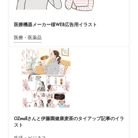
医療機器メーカー様WEB広告用イラスト
医療・医薬品
OZmallさんと伊藤園健康麦茶のタイアップ記事のイラ
スト
生活・ビジネス