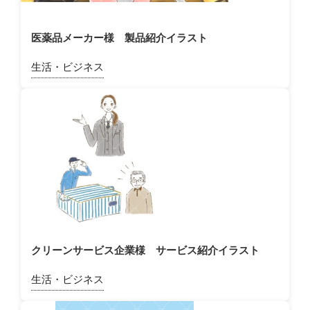
医薬品メーカー様 製品紹介イラスト
生活・ビジネス
クリーンサービス企業様 サービス紹介イラスト
生活・ビジネス