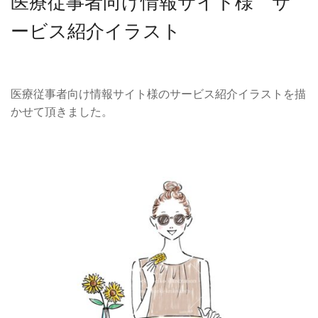
医療従事者向け情報サイト様 サ
ービス紹介イラスト
医療従事者向け情報サイト様のサービス紹介イラストを描
かせて頂きました。