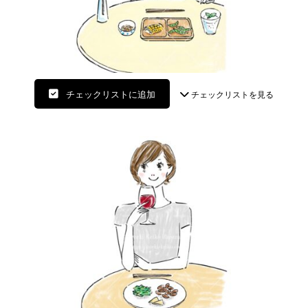
チェックリストに追加
チェックリストを見る