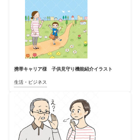
携帯キャリア様 子供見守り機能紹介イラスト
生活・ビジネス