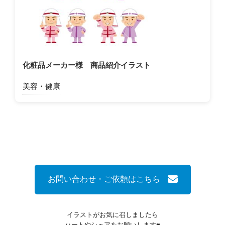
化粧品メーカー様 商品紹介イラスト
美容・健康
お問い合わせ・ご依頼はこちら
イラストがお気に召しましたら
ハートやシェアをお願いします♥