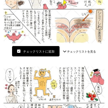
チェックリストに追加
チェックリストを見る