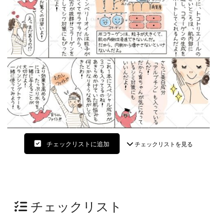
チェックリストに追加
チェックリストを見る
チェックリスト