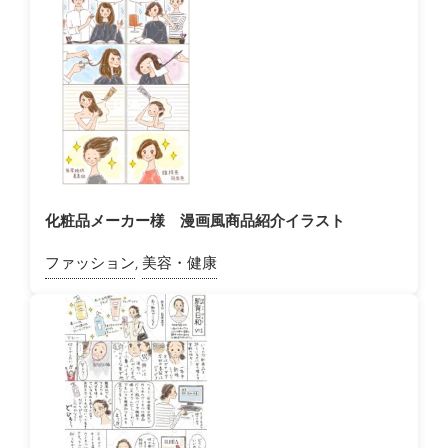
化粧品メーカー様 漫画風商品紹介イラスト
ファッション
,
美容・健康