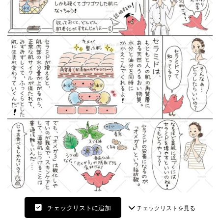
チェックリストに追加
チェックリストを見る