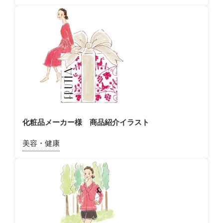
化粧品メーカー様 商品紹介イラスト
美容・健康