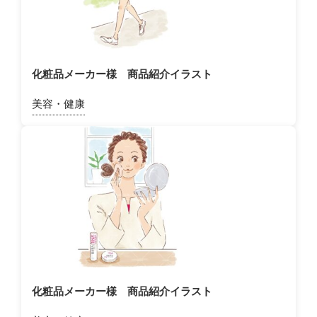
化粧品メーカー様 商品紹介イラスト
美容・健康
化粧品メーカー様 商品紹介イラスト