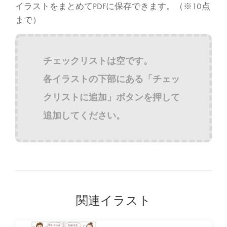
イラストをまとめてPDFに保存できます。（※10点
まで）
チェックリストは空です。
各イラストの下部にある「チェッ
クリストに追加」ボタンを押して
追加してください。
関連イラスト