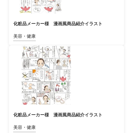
化粧品メーカー様 漫画風商品紹介イラスト
美容・健康
化粧品メーカー様 漫画風商品紹介イラスト
美容・健康