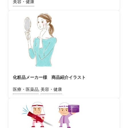
美容・健康
化粧品メーカー様 商品紹介イラスト
医療・医薬品
,
美容・健康