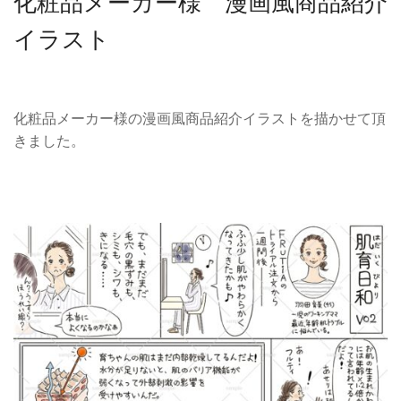
化粧品メーカー様 漫画風商品紹介
イラスト
化粧品メーカー様の漫画風商品紹介イラストを描かせて頂
きました。