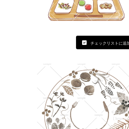
チェックリストに追