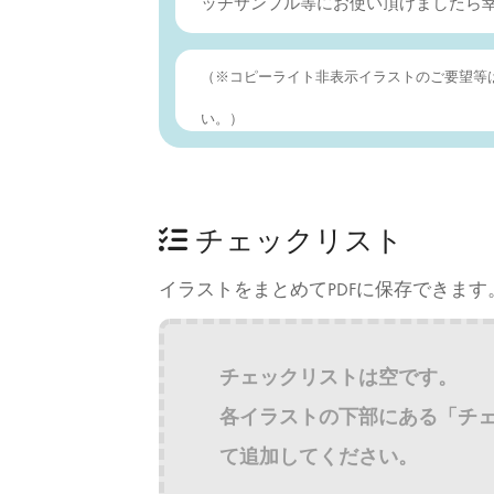
ッチサンプル等にお使い頂けましたら
（※コピーライト非表示イラストのご要望等
い。）
チェックリスト
イラストをまとめてPDFに保存できます
チェックリストは空です。
各イラストの下部にある「チ
て追加してください。