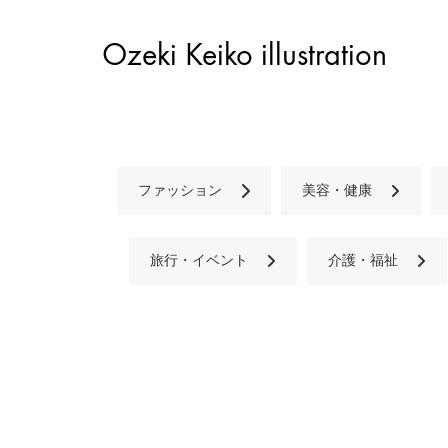
Ozeki Keiko illustration
ファッション
美容・健康
旅行・イベント
介護・福祉