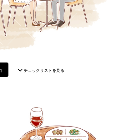
加
チェックリストを見る