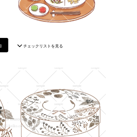
加
チェックリストを見る