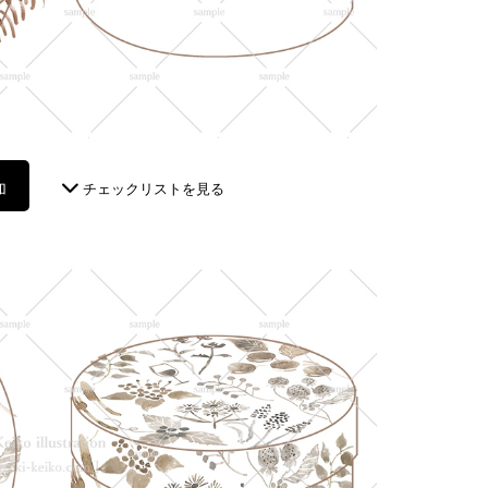
加
チェックリストを見る