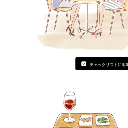
チェックリストに追