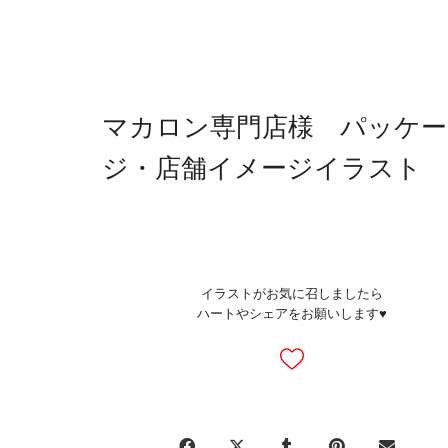
マカロン専門店様 パッケー
ジ・店舗イメージイラスト
イラストがお気に召しましたら
ハートやシェアをお願いします♥