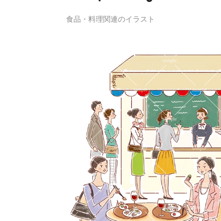
食品・料理関連のイラスト