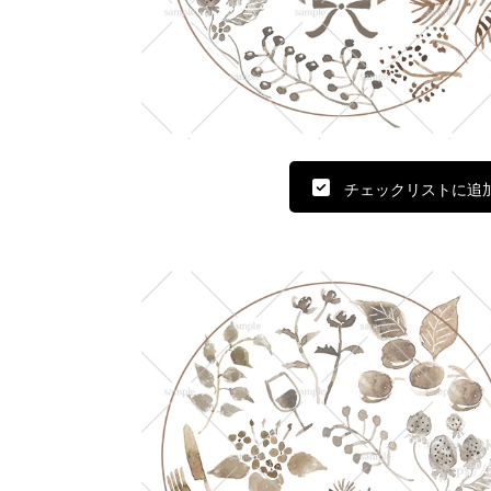
チェックリストに追