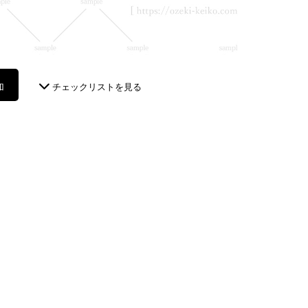
加
チェックリストを見る