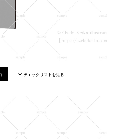
加
チェックリストを見る