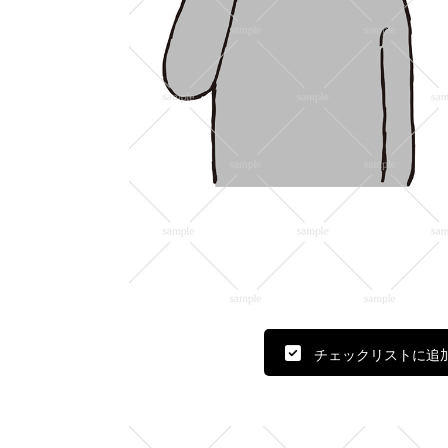
チェックリストに追