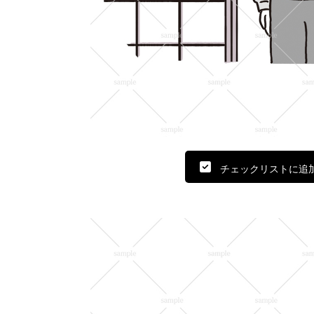
チェックリストに追