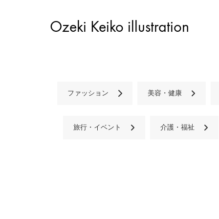
Ozeki Keiko illustration
ファッション
美容・健康
旅行・イベント
介護・福祉