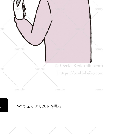
加
チェックリストを見る