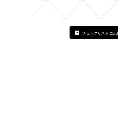
チェックリストに追