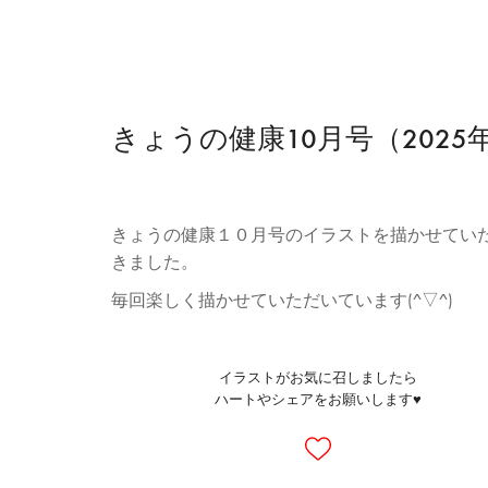
きょうの健康10月号（2025
きょうの健康１０月号のイラストを描かせてい
きました。
毎回楽しく描かせていただいています(^▽^)
イラストがお気に召しましたら
ハートやシェアをお願いします♥