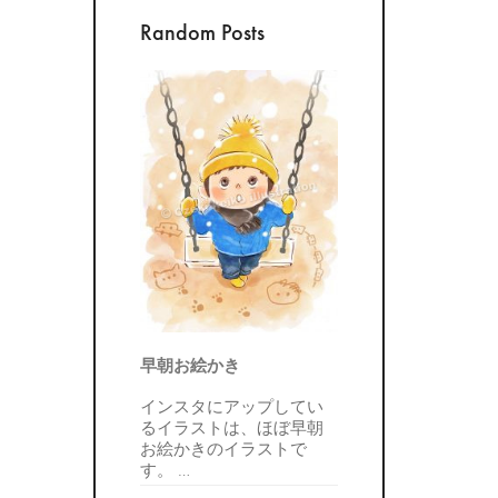
Random Posts
早朝お絵かき
インスタにアップしてい
るイラストは、ほぼ早朝
お絵かきのイラストで
す。
…