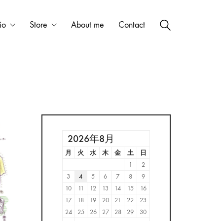
io
Store
About me
Contact
2026年8月
月
火
水
木
金
土
日
1
2
3
4
5
6
7
8
9
10
11
12
13
14
15
16
17
18
19
20
21
22
23
24
25
26
27
28
29
30