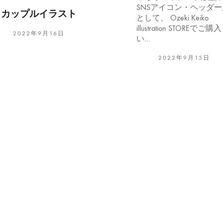
SNSアイコン・ヘッダー
カップルイラスト
として、 Ozeki Keiko
illustration STOREでご購入
2022年9月16日
い…
2022年9月15日