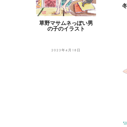
草野マサムネっぽい男
の子のイラスト
2023年4月18日