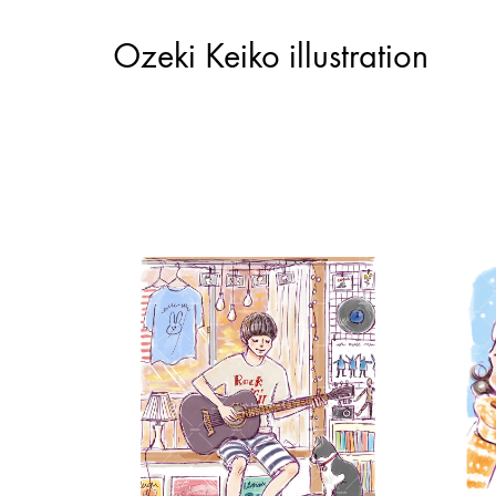
Ozeki Keiko illustration