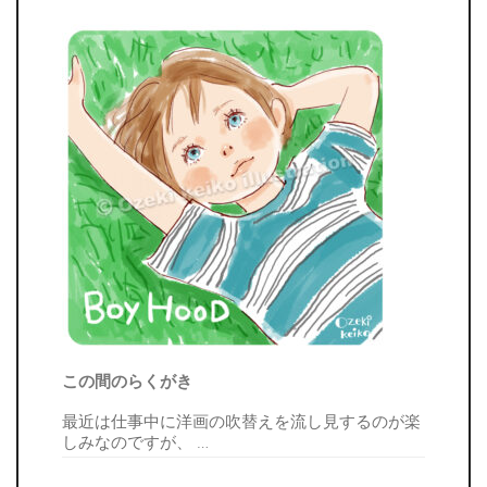
この間のらくがき
最近は仕事中に洋画の吹替えを流し見するのが楽
しみなのですが、
…