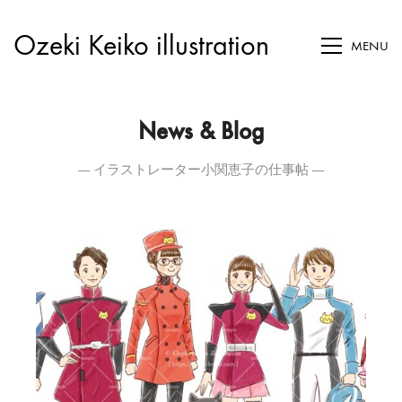
Ozeki Keiko illustration
MENU
News & Blog
― イラストレーター小関恵子の仕事帖 ―