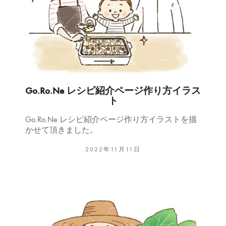
Go.Ro.Ne レシピ紹介ページ作り方イラス
ト
Go.Ro.Ne レシピ紹介ページ作り方イラストを描
かせて頂きました。
2022年11月11日