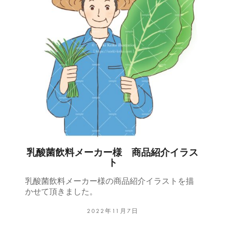
乳酸菌飲料メーカー様 商品紹介イラス
ト
乳酸菌飲料メーカー様の商品紹介イラストを描
かせて頂きました。
2022年11月7日