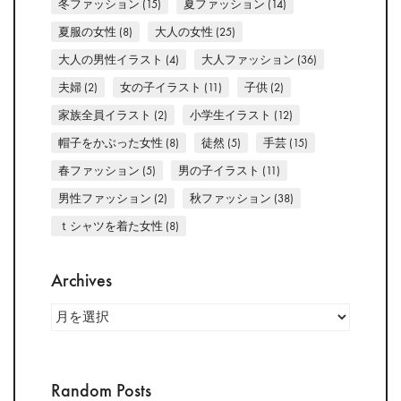
冬ファッション
(15)
夏ファッション
(14)
夏服の女性
(8)
大人の女性
(25)
大人の男性イラスト
(4)
大人ファッション
(36)
夫婦
(2)
女の子イラスト
(11)
子供
(2)
家族全員イラスト
(2)
小学生イラスト
(12)
帽子をかぶった女性
(8)
徒然
(5)
手芸
(15)
春ファッション
(5)
男の子イラスト
(11)
男性ファッション
(2)
秋ファッション
(38)
ｔシャツを着た女性
(8)
Archives
Archives
Random Posts