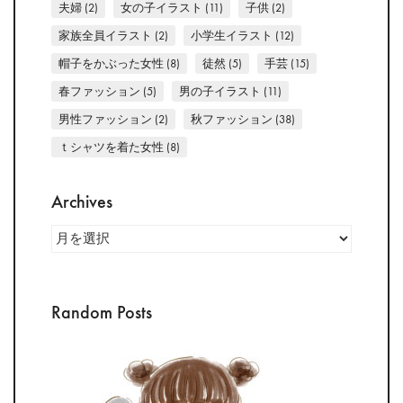
夫婦
(2)
女の子イラスト
(11)
子供
(2)
家族全員イラスト
(2)
小学生イラスト
(12)
帽子をかぶった女性
(8)
徒然
(5)
手芸
(15)
春ファッション
(5)
男の子イラスト
(11)
男性ファッション
(2)
秋ファッション
(38)
ｔシャツを着た女性
(8)
Archives
Archives
Random Posts