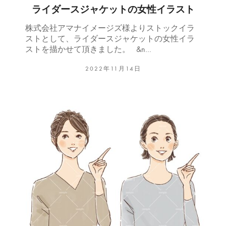
ライダースジャケットの女性イラスト
株式会社アマナイメージズ様よりストックイラ
ストとして、ライダースジャケットの女性イラ
ストを描かせて頂きました。 &n…
2022年11月14日