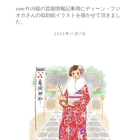
saita PLUS様の芸能情報記事用にディーン・フジ
オカさんの似顔絵イラストを描かせて頂きまし
た。
2022年11月7日