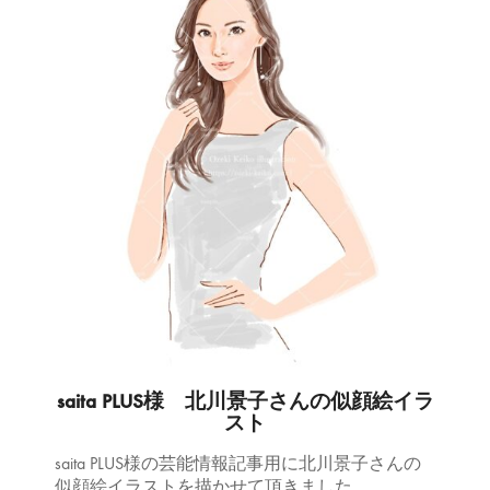
saita PLUS様 北川景子さんの似顔絵イラ
スト
saita PLUS様の芸能情報記事用に北川景子さんの
似顔絵イラストを描かせて頂きました。