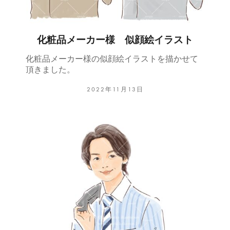
化粧品メーカー様 似顔絵イラスト
化粧品メーカー様の似顔絵イラストを描かせて
頂きました。
2022年11月13日