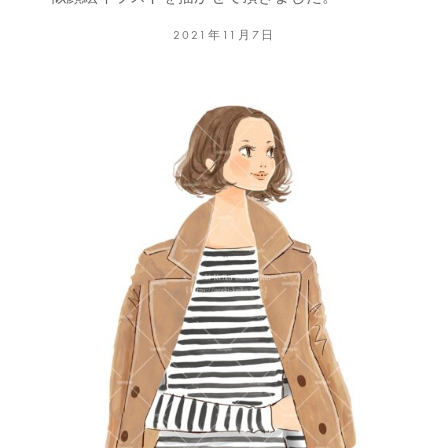
2021年11月7日