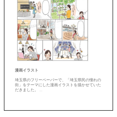
漫画イラスト
埼玉県のフリーペーパーで、「埼玉県民の憧れの
街」をテーマにした漫画イラストを描かせていた
だきました。
…