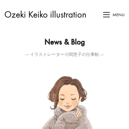
Ozeki Keiko illustration
MENU
News & Blog
― イラストレーター小関恵子の仕事帖 ―