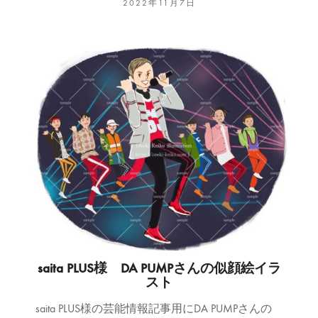
2022年11月7日
saita PLUS様 DA PUMPさんの似顔絵イラ
スト
saita PLUS様の芸能情報記事用にDA PUMPさんの