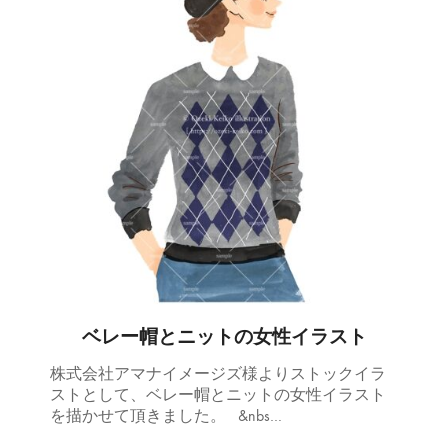
ベレー帽とニットの女性イラスト
株式会社アマナイメージズ様よりストックイラ
ストとして、ベレー帽とニットの女性イラスト
を描かせて頂きました。 &nbs…