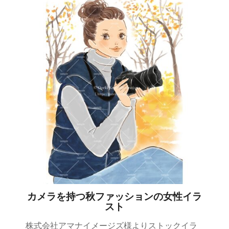
カメラを持つ秋ファッションの女性イラ
スト
株式会社アマナイメージズ様よりストックイラ