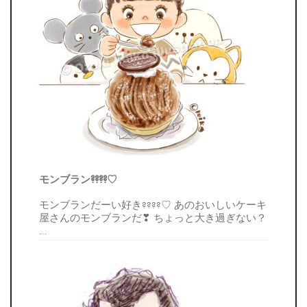
モンブラン????♡
モンブランだーい好き????♡ あのおいしいケーキ
屋さんのモンブランだ❣ ちょっと大き過ぎない？
…