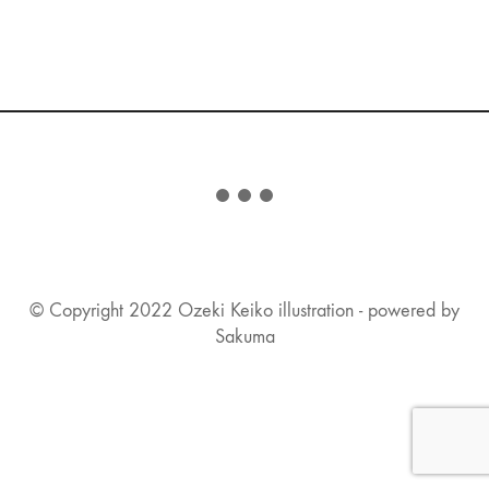
© Copyright 2022 Ozeki Keiko illustration - powered by
Sakuma