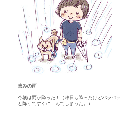
恵みの雨
今朝は雨が降った！（昨日も降ったけどパラパラ
と降ってすぐに止んでしまった。）
…