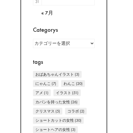
31
« 7月
Categorys
Categorys
tags
おばあちゃんイラスト
(3)
にゃんこ
(7)
わんこ
(20)
アメ
(1)
イラスト
(51)
カバンを持った女性
(26)
クリスマス
(5)
コラボ
(2)
ショートカットの女性
(30)
ショートヘアの女性
(3)