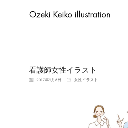
Ozeki Keiko illustration
看護師女性イラスト
2017年9月8日
女性イラスト