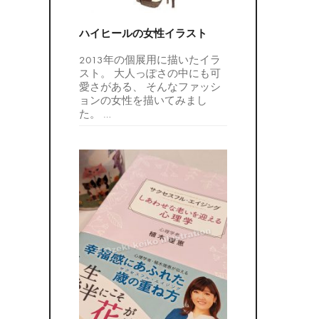
ハイヒールの女性イラスト
2013年の個展用に描いたイラ
スト。 大人っぽさの中にも可
愛さがある、 そんなファッシ
ョンの女性を描いてみまし
た。
…