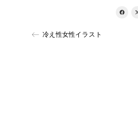
冷え性女性イラスト