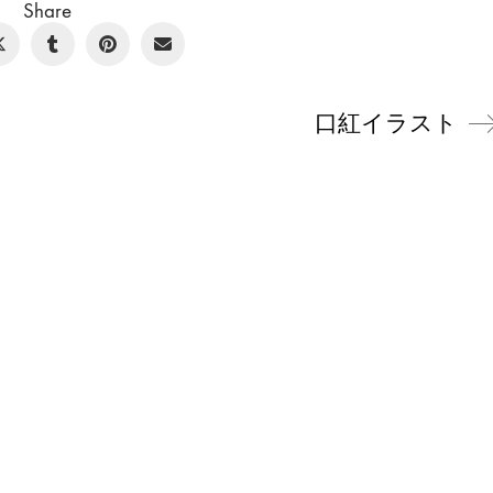
Share
口紅イラスト