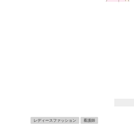
レディースファッション
看護師