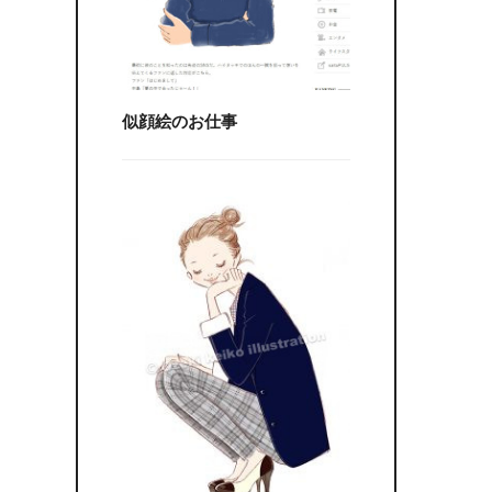
似顔絵のお仕事