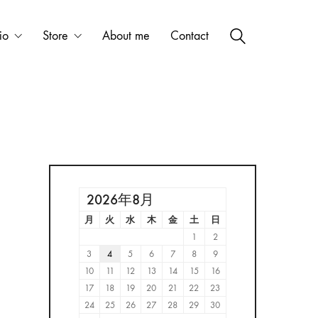
io
Store
About me
Contact
2026年8月
月
火
水
木
金
土
日
1
2
3
4
5
6
7
8
9
10
11
12
13
14
15
16
17
18
19
20
21
22
23
24
25
26
27
28
29
30