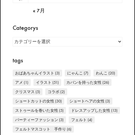
« 7月
Categorys
Categorys
tags
おばあちゃんイラスト
(3)
にゃんこ
(7)
わんこ
(20)
アメ
(1)
イラスト
(51)
カバンを持った女性
(26)
クリスマス
(5)
コラボ
(2)
ショートカットの女性
(30)
ショートヘアの女性
(3)
ストゥールを巻いた女性
(5)
ドレスアップした女性
(13)
パーティーファッション
(3)
フェルト
(4)
フェルトマスコット 手作り
(6)