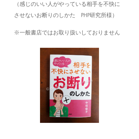
（感じのいい人がやっている相手を不快に
させないお断りのしかた PHP研究所様）
※一般書店ではお取り扱いしておりません