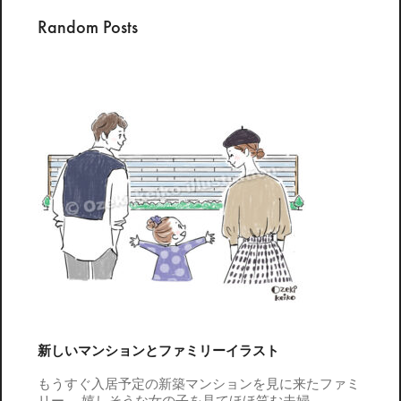
Random Posts
新しいマンションとファミリーイラスト
もうすぐ入居予定の新築マンションを見に来たファミ