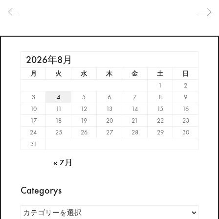
2026年8月
月
火
水
木
金
土
日
1
2
3
4
5
6
7
8
9
10
11
12
13
14
15
16
17
18
19
20
21
22
23
24
25
26
27
28
29
30
31
« 7月
Categorys
Categorys