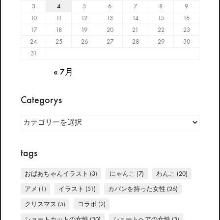
3
4
5
6
7
8
9
10
11
12
13
14
15
16
17
18
19
20
21
22
23
24
25
26
27
28
29
30
31
« 7月
Categorys
Categorys
tags
おばあちゃんイラスト
(3)
にゃんこ
(7)
わんこ
(20)
アメ
(1)
イラスト
(51)
カバンを持った女性
(26)
クリスマス
(5)
コラボ
(2)
ショートカットの女性
(30)
ショートヘアの女性
(3)