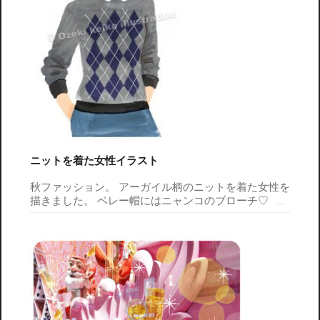
ニットを着た女性イラスト
秋ファッション。 アーガイル柄のニットを着た女性を
描きました。 ベレー帽にはニャンコのブローチ♡
…