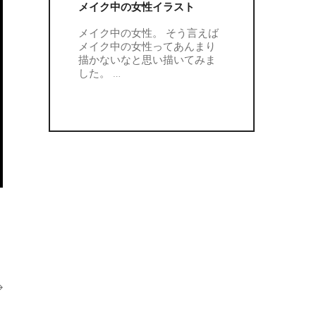
メイク中の女性イラスト
メイク中の女性。 そう言えば
メイク中の女性ってあんまり
描かないなと思い描いてみま
した。
…