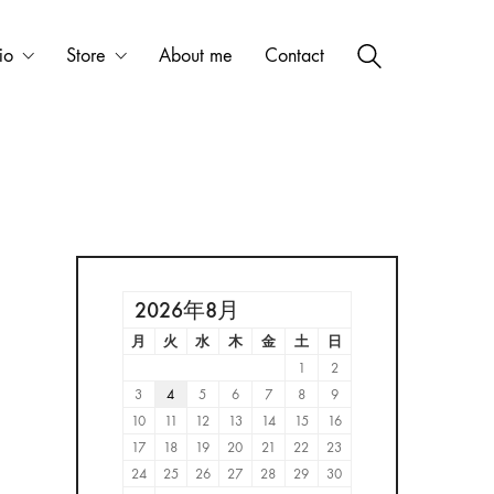
io
Store
About me
Contact
2026年8月
月
火
水
木
金
土
日
1
2
3
4
5
6
7
8
9
10
11
12
13
14
15
16
17
18
19
20
21
22
23
24
25
26
27
28
29
30