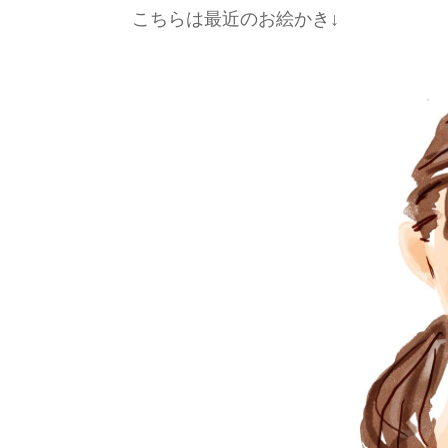
こちらは最近のお絵かき↓