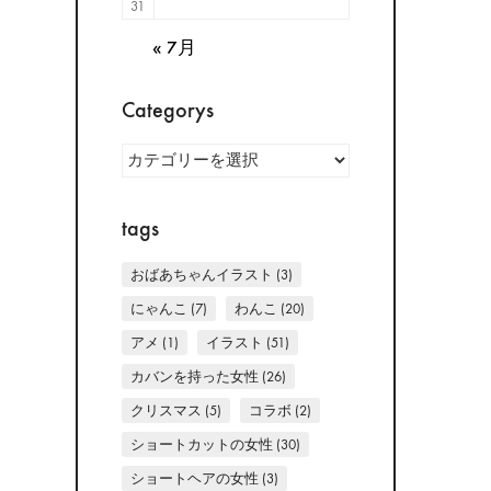
31
« 7月
Categorys
Categorys
tags
おばあちゃんイラスト
(3)
にゃんこ
(7)
わんこ
(20)
アメ
(1)
イラスト
(51)
カバンを持った女性
(26)
クリスマス
(5)
コラボ
(2)
ショートカットの女性
(30)
ショートヘアの女性
(3)