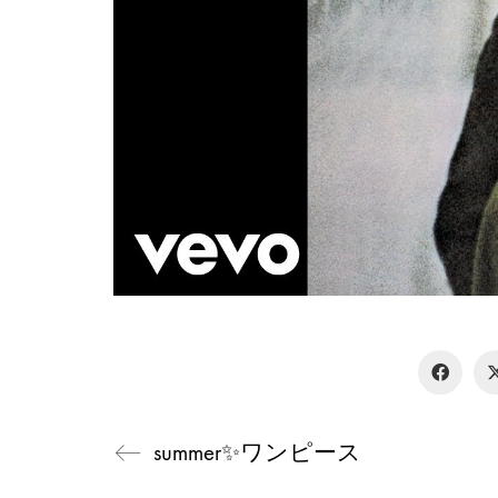
summer✨ワンピース