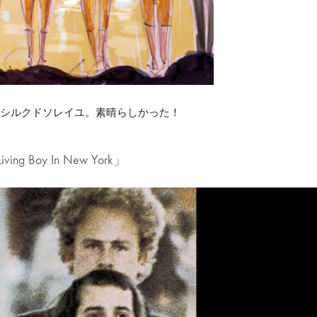
たシルクドソレイユ。素晴らしかった！
 Boy In New York」