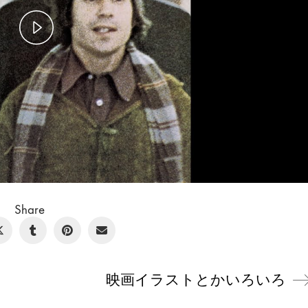
Play
Video
Share
映画イラストとかいろいろ