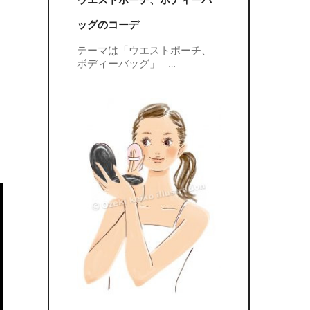
ウエストポーチ、ボディーバ
ッグのコーデ
テーマは「ウエストポーチ、
ボディーバッグ」
…