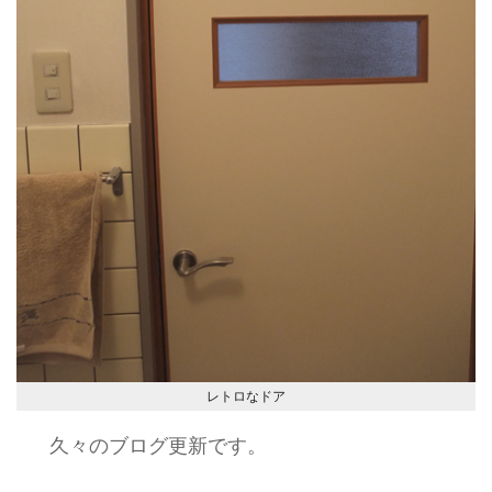
レトロなドア
久々のブログ更新です。