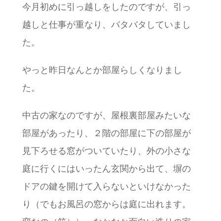
今月初めに引っ越しをしたのですが、引っ
越しと仕事が重なり、バタバタしていまし
た。
やっと昨日なんとか部屋らしくなりまし
た。
中古の家なのですが、屋根裏部屋みたいな
部屋があったり、２階の部屋に下の部屋が
見下ろせる窓がついていたり、外の小さな
庭に行くにはいったん玄関から出て、塀の
ドアの鍵を開けて入らないといけなかった
り（でもお風呂の窓からは庭に出れます。