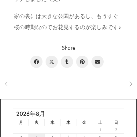
家の裏には大きな公園があるし、もうすぐ
桜の時期なのでお花見するのが楽しみです♪
Share
2026年8月
月
火
水
木
金
土
日
1
2