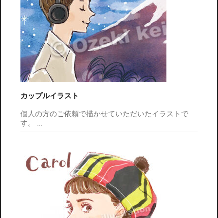
カップルイラスト
個人の方のご依頼で描かせていただいたイラストで
す。
…