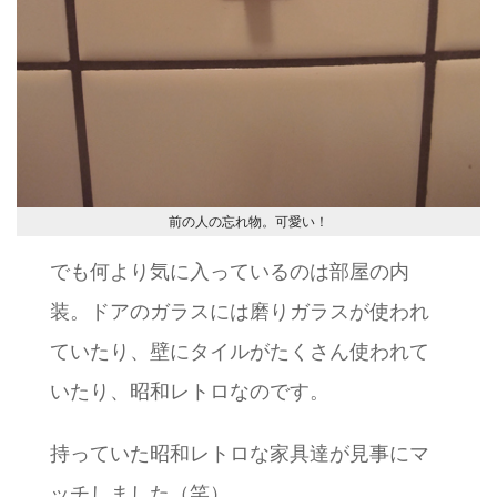
前の人の忘れ物。可愛い！
でも何より気に入っているのは部屋の内
装。ドアのガラスには磨りガラスが使われ
ていたり、壁にタイルがたくさん使われて
いたり、昭和レトロなのです。
持っていた昭和レトロな家具達が見事にマ
ッチしました（笑）