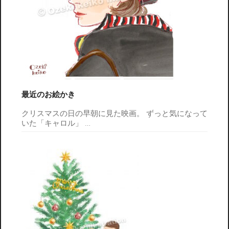
最近のお絵かき
クリスマスの日の早朝に見た映画。 ずっと気になって
いた「キャロル」
…