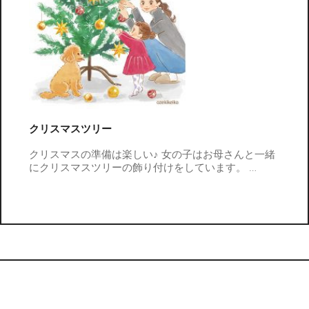
クリスマスツリー
クリスマスの準備は楽しい♪ 女の子はお母さんと一緒
にクリスマスツリーの飾り付けをしています。
…