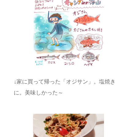
↓家に買って帰った「オジサン」。塩焼き
に。美味しかった～