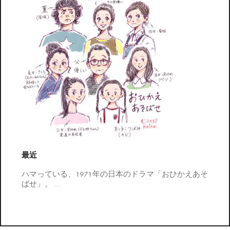
最近
ハマっている、1971年の日本のドラマ「おひかえあそ
ばせ」。
…