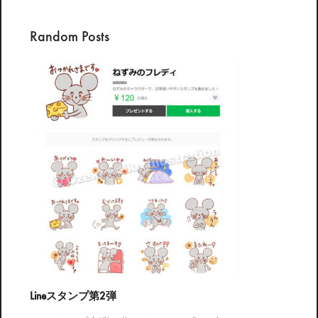
Random Posts
Lineスタンプ第2弾