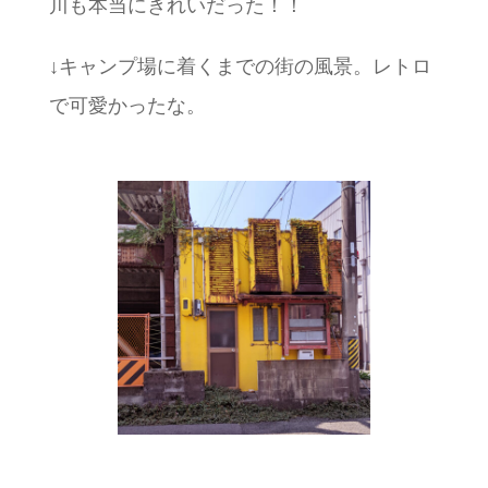
川も本当にきれいだった！！
↓キャンプ場に着くまでの街の風景。レトロ
で可愛かったな。