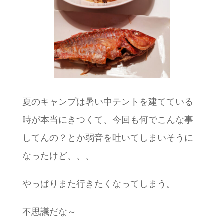
夏のキャンプは暑い中テントを建てている
時が本当にきつくて、今回も何でこんな事
してんの？とか弱音を吐いてしまいそうに
なったけど、、、
やっぱりまた行きたくなってしまう。
不思議だな～