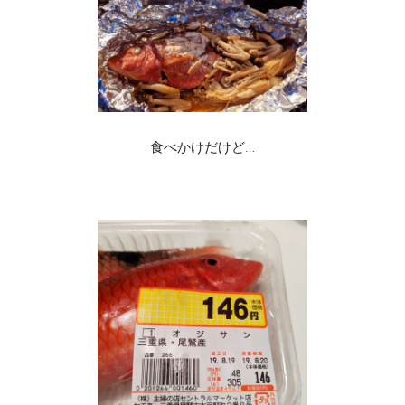
食べかけだけど…