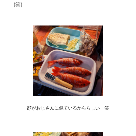
(笑)
顔がおじさんに似ているかららしい 笑