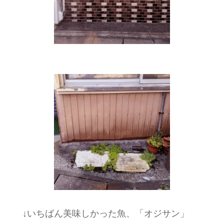
↓いちばん美味しかった魚、「オジサン」