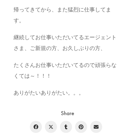
帰ってきてから、また猛烈に仕事してま
す。
継続してお仕事いただいてるエージェント
さま、ご新規の方、お久しぶりの方、
たくさんお仕事いただいてるので頑張らな
くては～！！！
ありがたいありがたい。。。
Share