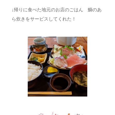
↓帰りに食べた地元のお店のごはん 鰤のあ
ら炊きをサービスしてくれた！