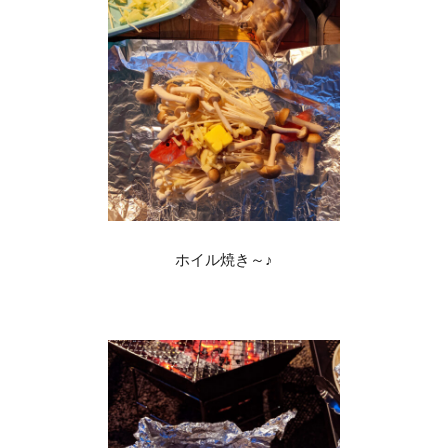
ホイル焼き～♪