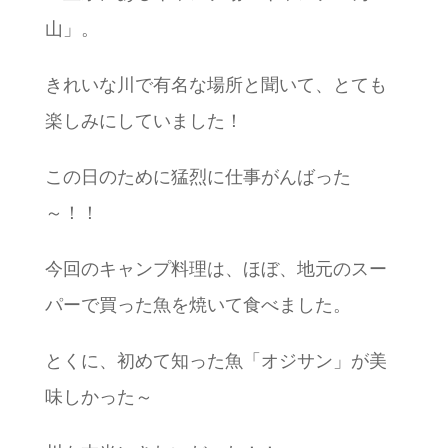
山」。
きれいな川で有名な場所と聞いて、とても
楽しみにしていました！
この日のために猛烈に仕事がんばった
～！！
今回のキャンプ料理は、ほぼ、地元のスー
パーで買った魚を焼いて食べました。
とくに、初めて知った魚「オジサン」が美
味しかった～