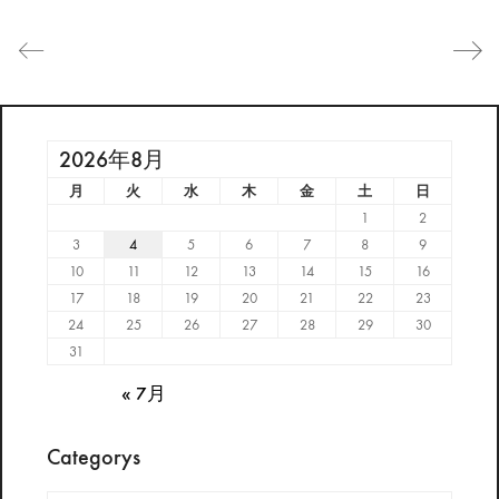
2026年8月
月
火
水
木
金
土
日
1
2
3
4
5
6
7
8
9
10
11
12
13
14
15
16
17
18
19
20
21
22
23
24
25
26
27
28
29
30
31
« 7月
Categorys
Categorys