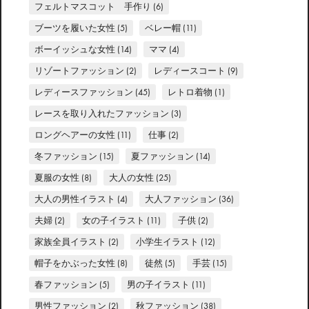
フェルトマスコット 手作り
(6)
ブーツを履いた女性
(5)
ベレー帽
(11)
ボーイッシュな女性
(14)
ママ
(4)
リゾートファッション
(2)
レディースコート
(9)
レディースファッション
(45)
レトロ着物
(1)
レースを取り入れたファッション
(3)
ロングヘアーの女性
(11)
仕事
(2)
冬ファッション
(15)
夏ファッション
(14)
夏服の女性
(8)
大人の女性
(25)
大人の男性イラスト
(4)
大人ファッション
(36)
夫婦
(2)
女の子イラスト
(11)
子供
(2)
家族全員イラスト
(2)
小学生イラスト
(12)
帽子をかぶった女性
(8)
徒然
(5)
手芸
(15)
春ファッション
(5)
男の子イラスト
(11)
男性ファッション
(2)
秋ファッション
(38)