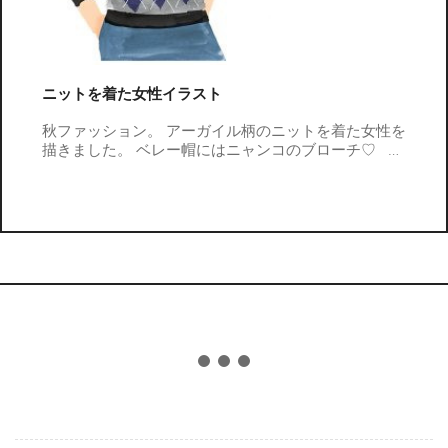
ニットを着た女性イラスト
秋ファッション。 アーガイル柄のニットを着た女性を
描きました。 ベレー帽にはニャンコのブローチ♡
…