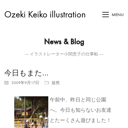
Ozeki Keiko illustration
MENU
News & Blog
― イラストレーター小関恵子の仕事帖 ―
今日もまた…
2009年9月17日
徒然
午前中、昨日と同じ公園
へ。今日も知らないお友達
とたーくさん遊びました！