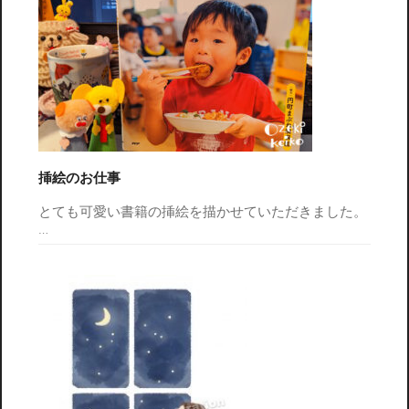
挿絵のお仕事
とても可愛い書籍の挿絵を描かせていただきました。
…