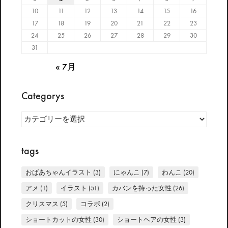
10
11
12
13
14
15
16
17
18
19
20
21
22
23
24
25
26
27
28
29
30
31
« 7月
Categorys
Categorys
tags
おばあちゃんイラスト
(3)
にゃんこ
(7)
わんこ
(20)
アメ
(1)
イラスト
(51)
カバンを持った女性
(26)
クリスマス
(5)
コラボ
(2)
ショートカットの女性
(30)
ショートヘアの女性
(3)