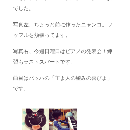
でした。
写真左、ちょっと前に作ったニャンコ。ワ
ッフルを頬張ってます。
写真右、今週日曜日はピアノの発表会！練
習もラストスパートです。
曲目はバッハの「主よ人の望みの喜びよ」
です。