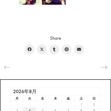
Share
2026年8月
月
火
水
木
金
土
日
1
2
3
4
5
6
7
8
9