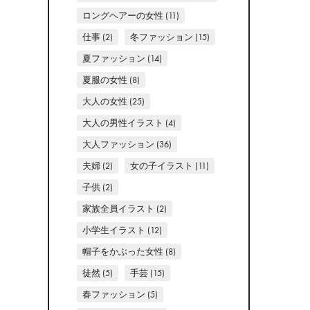
ロングヘアーの女性
(11)
仕事
(2)
冬ファッション
(15)
夏ファッション
(14)
夏服の女性
(8)
大人の女性
(25)
大人の男性イラスト
(4)
大人ファッション
(36)
夫婦
(2)
女の子イラスト
(11)
子供
(2)
家族全員イラスト
(2)
小学生イラスト
(12)
帽子をかぶった女性
(8)
徒然
(5)
手芸
(15)
春ファッション
(5)