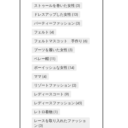
ストゥールを巻いた女性
(5)
ドレスアップした女性
(13)
パーティーファッション
(3)
フェルト
(4)
フェルトマスコット 手作り
(6)
ブーツを履いた女性
(5)
ベレー帽
(11)
ボーイッシュな女性
(14)
ママ
(4)
リゾートファッション
(2)
レディースコート
(9)
レディースファッション
(45)
レトロ着物
(1)
レースを取り入れたファッショ
ン
(3)