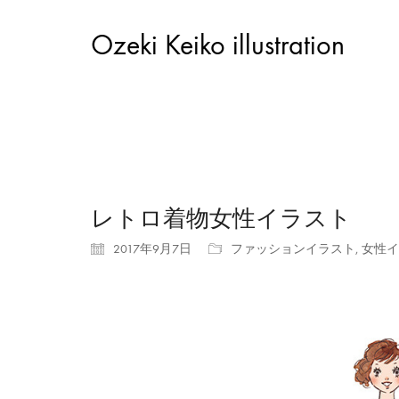
Ozeki Keiko illustration
レトロ着物女性イラスト
2017年9月7日
ファッションイラスト
,
女性イ