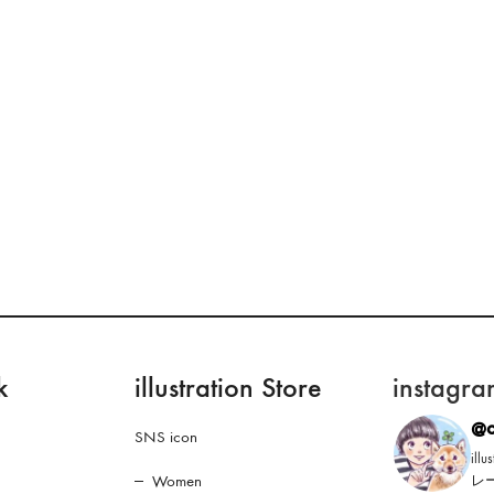
k
illustration Store
instagra
@o
SNS icon
ill
Women
レ