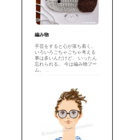
編み物
手芸をすると心が落ち着く。
いろいろごちゃごちゃ考える
事は多いんだけど、 いったん
忘れられる。 今は編み物ブー
ム。
…