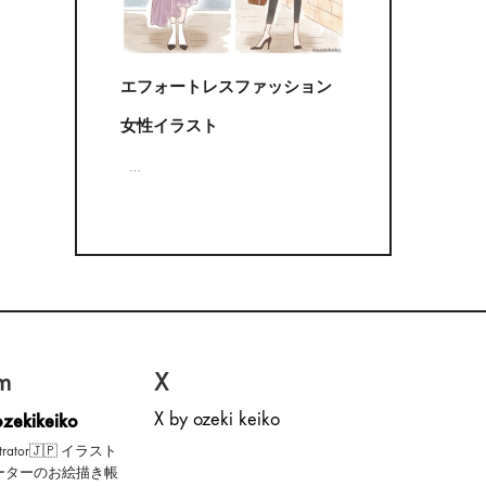
エフォートレスファッション
女性イラスト
…
m
X
X by ozeki keiko
zekikeiko
ustrator🇯🇵 イラスト
ーターのお絵描き帳