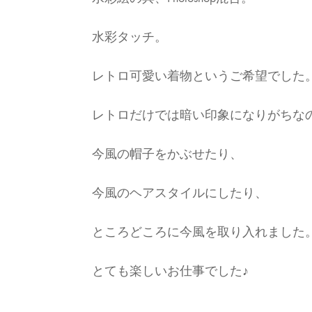
水彩タッチ。
レトロ可愛い着物というご希望でした
レトロだけでは暗い印象になりがちな
今風の帽子をかぶせたり、
今風のヘアスタイルにしたり、
ところどころに今風を取り入れました
とても楽しいお仕事でした♪