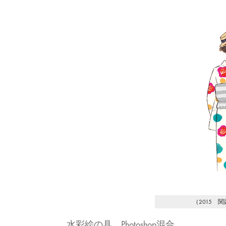
（2015 
水彩絵の具、Photoshop混合。