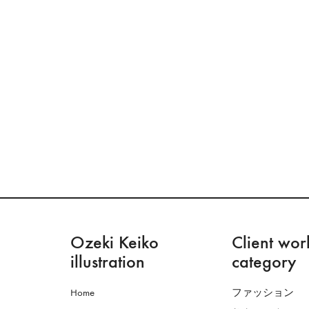
Ozeki Keiko
Client wor
illustration
category
Home
ファッション