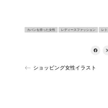
カバンを持った女性
レディースファッション
レト
ショッピング女性イラスト