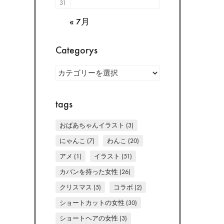
31
« 7月
Categorys
Categorys
tags
おばあちゃんイラスト
(3)
にゃんこ
(7)
わんこ
(20)
アメ
(1)
イラスト
(51)
カバンを持った女性
(26)
クリスマス
(5)
コラボ
(2)
ショートカットの女性
(30)
ショートヘアの女性
(3)