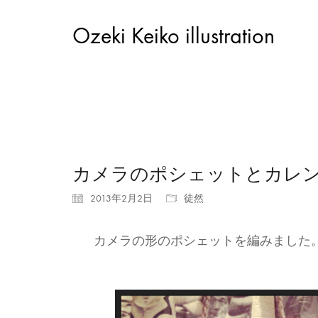
Ozeki Keiko illustration
カメラのポシェットとカレ
2013年2月2日
徒然
カメラの形のポシェットを編みました