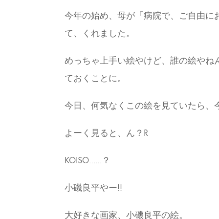
今年の始め、母が「病院で、ご自由に
て、くれました。
めっちゃ上手い絵やけど、誰の絵やね
ておくことに。
今日、何気なくこの絵を見ていたら、
よーく見ると、ん？R
KOISO……？
小磯良平やー!!
大好きな画家、小磯良平の絵。