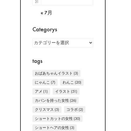
31
« 7月
Categorys
Categorys
tags
おばあちゃんイラスト
(3)
にゃんこ
(7)
わんこ
(20)
アメ
(1)
イラスト
(51)
カバンを持った女性
(26)
クリスマス
(5)
コラボ
(2)
ショートカットの女性
(30)
ショートヘアの女性
(3)