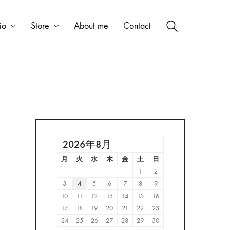
io
Store
About me
Contact
2026年8月
月
火
水
木
金
土
日
1
2
3
4
5
6
7
8
9
10
11
12
13
14
15
16
17
18
19
20
21
22
23
24
25
26
27
28
29
30