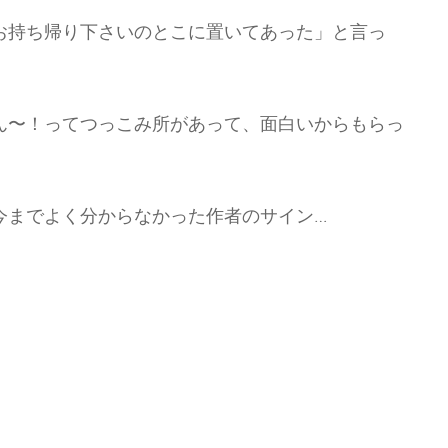
お持ち帰り下さいのとこに置いてあった」と言っ
ん〜！ってつっこみ所があって、面白いからもらっ
今までよく分からなかった作者のサイン…