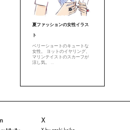
夏ファッションの女性イラス
ト
ベリーショートのキュートな
女性。 ヨットのイヤリング、
マリンテイストのスカーフが
涼し気。
…
m
X