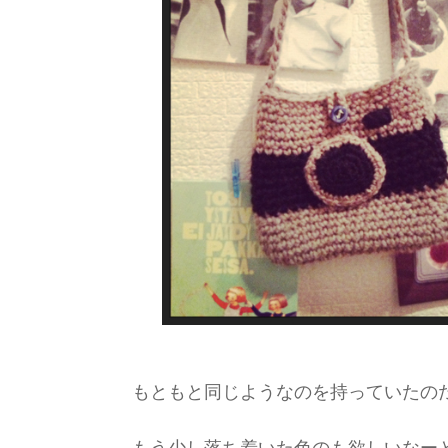
もともと同じようなのを持っていたの