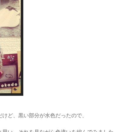
だけど、黒い部分が水色だったので、