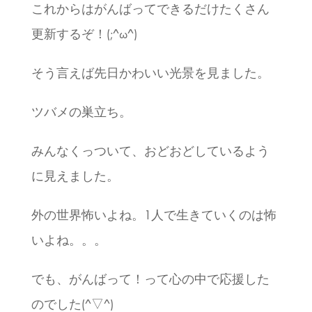
これからはがんばってできるだけたくさん
更新するぞ！(;^ω^)
そう言えば先日かわいい光景を見ました。
ツバメの巣立ち。
みんなくっついて、おどおどしているよう
に見えました。
外の世界怖いよね。1人で生きていくのは怖
いよね。。。
でも、がんばって！って心の中で応援した
のでした(^▽^)