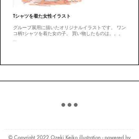
Tシャツを着た女性イラスト
グループ展用に描いたオリジナルイラストです。 ワン
コ柄Tシャツを着た女の子。 買い物したものは。。。
…
© Copyright 2022 Ozeki Keiko illustration - powered by