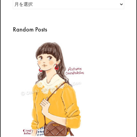
Archives
Random Posts