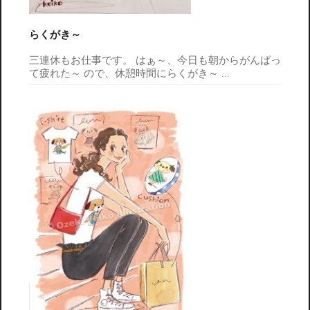
らくがき～
三連休もお仕事です。 はぁ～、今日も朝からがんばっ
て疲れた～ ので、休憩時間にらくがき～
…