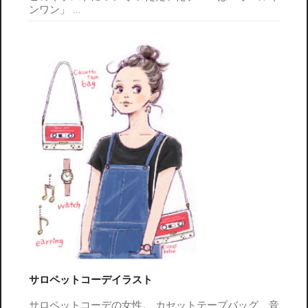
ンワン」
…
サロペットコーデイラスト
サロペットコーデの女性。 カセットテープバッグ、音