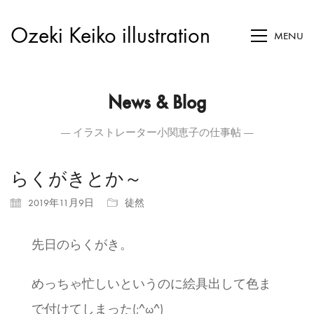
Ozeki Keiko illustration
MENU
News & Blog
― イラストレーター小関恵子の仕事帖 ―
らくがきとか～
2019年11月9日
徒然
先日のらくがき。
めっちゃ忙しいというのに絵具出して色ま
で付けてしまった(;^ω^)