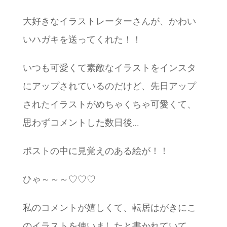
大好きなイラストレーターさんが、かわい
いハガキを送ってくれた！！
いつも可愛くて素敵なイラストをインスタ
にアップされているのだけど、先日アップ
されたイラストがめちゃくちゃ可愛くて、
思わずコメントした数日後…
ポストの中に見覚えのある絵が！！
ひゃ～～～♡♡♡
私のコメントが嬉しくて、転居はがきにこ
のイラストを使いましたと書かれていて、