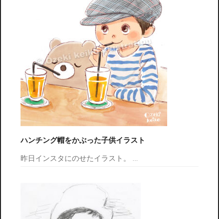
ハンチング帽をかぶった子供イラスト
昨日インスタにのせたイラスト。
…