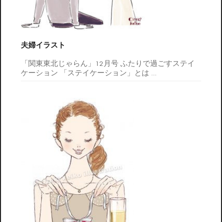
夫婦イラスト
「関東東北じゃらん」12月号 ふたりで過ごすステイ
ケーション 「ステイケーション」とは
…