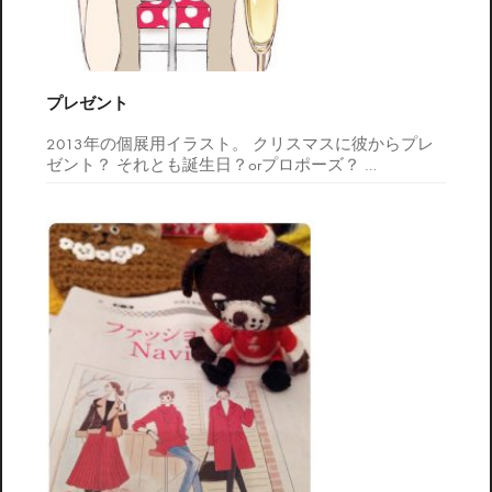
プレゼント
2013年の個展用イラスト。 クリスマスに彼からプレ
ゼント？ それとも誕生日？orプロポーズ？
…