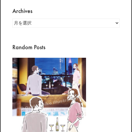
Archives
Archives
Random Posts