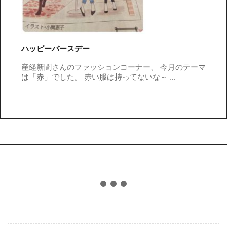
ハッピーバースデー
産経新聞さんのファッションコーナー、 今月のテーマ
は「赤」でした。 赤い服は持ってないな～
…