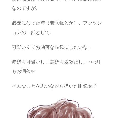
なのですが、
必要になった時（老眼鏡とか）、ファッシ
ョンの一部として、
可愛いくてお洒落な眼鏡にしたいな。
赤縁も可愛いし、黒縁も素敵だし、べっ甲
もお洒落✨
そんなことを思いながら描いた眼鏡女子