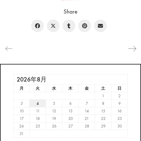
Share
2026年8月
月
火
水
木
金
土
日
1
2
3
4
5
6
7
8
9
10
11
12
13
14
15
16
17
18
19
20
21
22
23
24
25
26
27
28
29
30
31