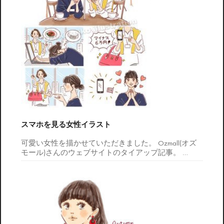
スマホを見る女性イラスト
可愛い女性を描かせていただきました。 Ozmall(オズ
モール)さんのウェブサイトのタイアップ記事。
…