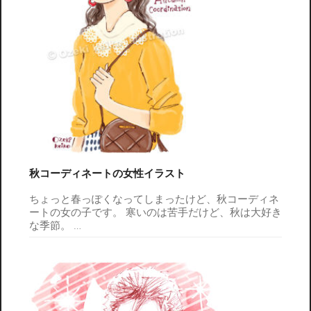
秋コーディネートの女性イラスト
ちょっと春っぽくなってしまったけど、秋コーディネ
ートの女の子です。 寒いのは苦手だけど、秋は大好き
な季節。
…