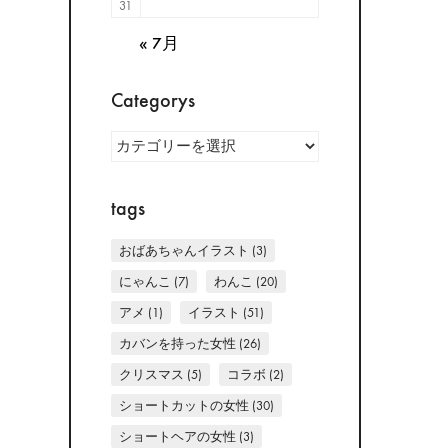
31
« 7月
Categorys
Categorys
tags
おばあちゃんイラスト
(3)
にゃんこ
(7)
わんこ
(20)
アメ
(1)
イラスト
(51)
カバンを持った女性
(26)
クリスマス
(5)
コラボ
(2)
ショートカットの女性
(30)
ショートヘアの女性
(3)