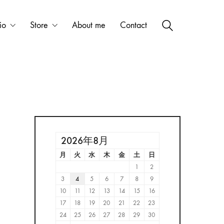
io
Store
About me
Contact
2026年8月
月
火
水
木
金
土
日
1
2
3
4
5
6
7
8
9
10
11
12
13
14
15
16
17
18
19
20
21
22
23
24
25
26
27
28
29
30