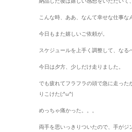
納品した後は嬉しい感想をいただいて
こんな時、ああ、なんて幸せな仕事なんだ
今日もまた嬉しいご依頼が。
スケジュールを上手く調整して、なる
今日は夕方、少しだけ走りました。
でも疲れてフラフラの頭で急に走った
りこけた(;^ω^)
めっちゃ痛かった。。。
両手を思いっきりついたので、手がジ