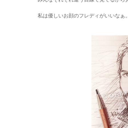
私は優しいお顔のフレディがいいなぁ