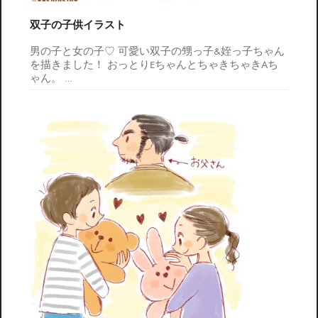
双子の子供イラスト
男の子と女の子♡ 可愛い双子の甥っ子&姪っ子ちゃん
を描きました！ おっとりEちゃんとちゃきちゃきAち
ゃん。
…