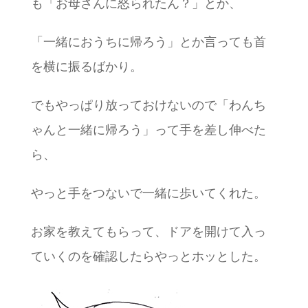
も「お母さんに怒られたん？」とか、
「一緒におうちに帰ろう」とか言っても首
を横に振るばかり。
でもやっぱり放っておけないので「わんち
ゃんと一緒に帰ろう」って手を差し伸べた
ら、
やっと手をつないで一緒に歩いてくれた。
お家を教えてもらって、ドアを開けて入っ
ていくのを確認したらやっとホッとした。