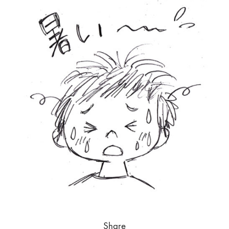
Share