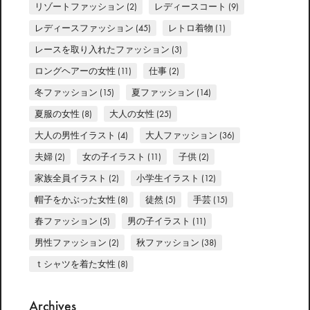
リゾートファッション
(2)
レディースコート
(9)
レディースファッション
(45)
レトロ着物
(1)
レースを取り入れたファッション
(3)
ロングヘアーの女性
(11)
仕事
(2)
冬ファッション
(15)
夏ファッション
(14)
夏服の女性
(8)
大人の女性
(25)
大人の男性イラスト
(4)
大人ファッション
(36)
夫婦
(2)
女の子イラスト
(11)
子供
(2)
家族全員イラスト
(2)
小学生イラスト
(12)
帽子をかぶった女性
(8)
徒然
(5)
手芸
(15)
春ファッション
(5)
男の子イラスト
(11)
男性ファッション
(2)
秋ファッション
(38)
ｔシャツを着た女性
(8)
Archives