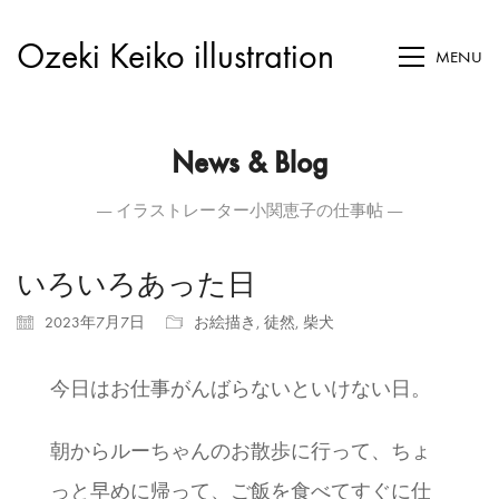
Ozeki Keiko illustration
MENU
News & Blog
― イラストレーター小関恵子の仕事帖 ―
いろいろあった日
2023年7月7日
お絵描き
,
徒然
,
柴犬
今日はお仕事がんばらないといけない日。
朝からルーちゃんのお散歩に行って、ちょ
っと早めに帰って、ご飯を食べてすぐに仕