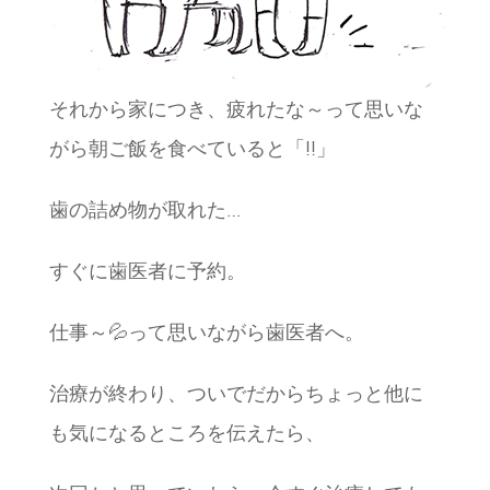
それから家につき、疲れたな～って思いな
がら朝ご飯を食べていると「!!」
歯の詰め物が取れた…
すぐに歯医者に予約。
仕事～💦って思いながら歯医者へ。
治療が終わり、ついでだからちょっと他に
も気になるところを伝えたら、